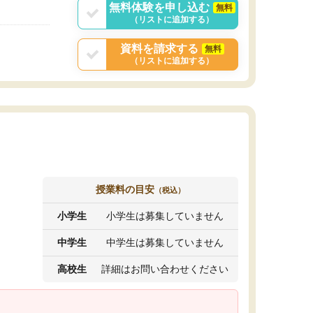
無料体験を申し込む
無料
（リストに追加する）
資料を請求する
無料
（リストに追加する）
授業料の目安
（税込）
小学生
小学生は募集していません
中学生
中学生は募集していません
高校生
詳細はお問い合わせください