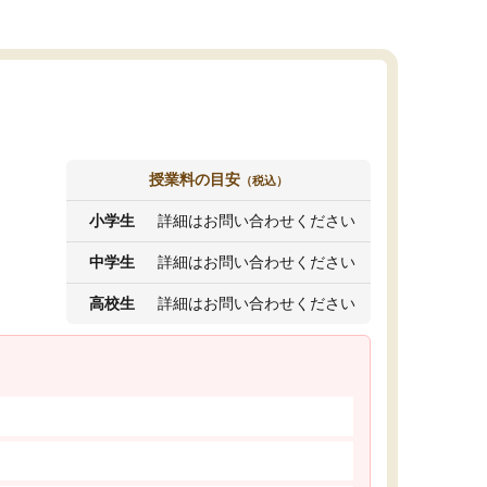
授業料の目安
（税込）
小学生
詳細はお問い合わせください
中学生
詳細はお問い合わせください
高校生
詳細はお問い合わせください