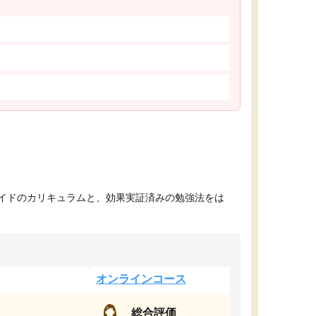
イドのカリキュラムと、効果実証済みの勉強法をは
オンラインコース
総合評価