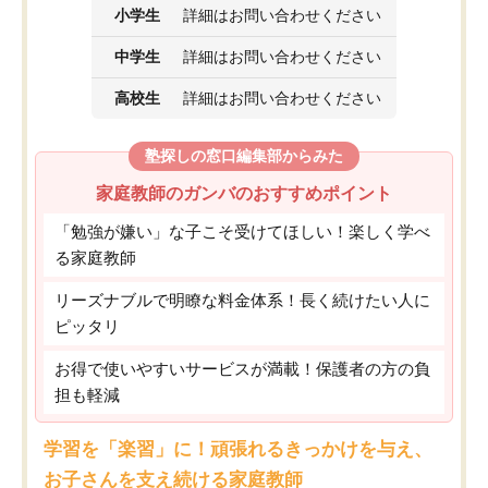
小学生
詳細はお問い合わせください
中学生
詳細はお問い合わせください
高校生
詳細はお問い合わせください
塾探しの窓口編集部からみた
家庭教師のガンバのおすすめポイント
「勉強が嫌い」な子こそ受けてほしい！楽しく学べ
る家庭教師
リーズナブルで明瞭な料金体系！長く続けたい人に
ピッタリ
お得で使いやすいサービスが満載！保護者の方の負
担も軽減
学習を「楽習」に！頑張れるきっかけを与え、
お子さんを支え続ける家庭教師