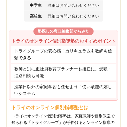
中学生
詳細はお問い合わせください
高校生
詳細はお問い合わせください
塾探しの窓口編集部からみた
トライのオンライン個別指導塾のおすすめポイント
トライグループの安心感！カリキュラムも教師も信
頼できる
教師と別に正社員教育プランナーも担任に。受験・
進路相談も可能
授業日以外の家庭学習も任せよう！使い放題の嬉し
いシステム
トライのオンライン個別指導塾とは
トライのオンライン個別指導塾は、家庭教師や個別教室で
知られる「トライグループ」が手掛けるオンライン指導の