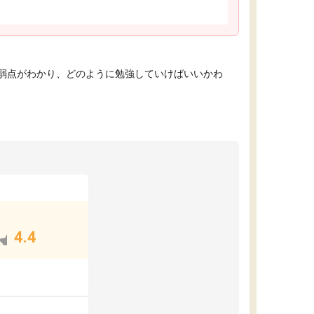
弱点がわかり、どのように勉強していけばいいかわ
4.4