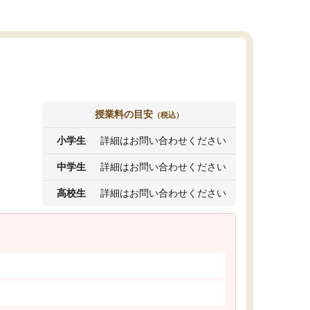
授業料の目安
（税込）
小学生
詳細はお問い合わせください
中学生
詳細はお問い合わせください
高校生
詳細はお問い合わせください