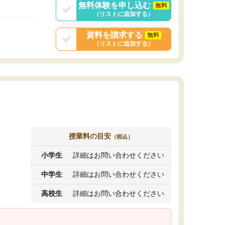
無料体験を申し込む
無料
（リストに追加する）
資料を請求する
無料
（リストに追加する）
授業料の目安
（税込）
小学生
詳細はお問い合わせください
中学生
詳細はお問い合わせください
高校生
詳細はお問い合わせください