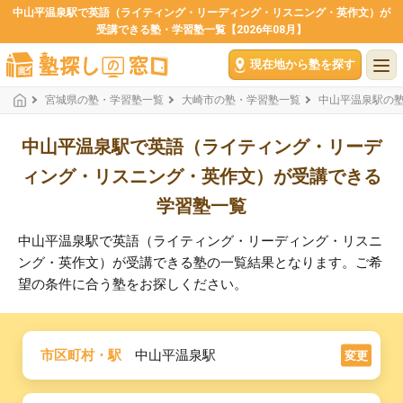
中山平温泉駅で英語（ライティング・リーディング・リスニング・英作文）が
受講できる塾・学習塾一覧【2026年08月】
現在地から塾を探す
宮城県の塾・学習塾一覧
大崎市の塾・学習塾一覧
中山平温泉駅の
中山平温泉駅で英語（ライティング・リーデ
ィング・リスニング・英作文）が受講できる
学習塾一覧
中山平温泉駅で英語（ライティング・リーディング・リスニ
ング・英作文）が受講できる塾の一覧結果となります。ご希
望の条件に合う塾をお探しください。
市区町村・駅
中山平温泉駅
変更