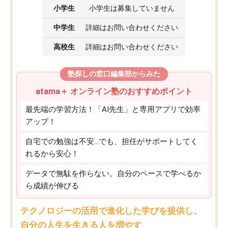
小学生
小学生は募集していません
中学生
詳細はお問い合わせください
高校生
詳細はお問い合わせください
塾探しの窓口編集部からみた
atama＋ オンライン塾のおすすめポイント
最先端の学習方法！「AI先生」と専用アプリで効率
アップ！
自宅での勉強は不安…でも、担任がサポートしてく
れるから安心！
データで無駄を作らない。自分のペースで学べるか
ら成績が伸びる
テクノロジーの活用で進化した学びを提供し、
自分の人生を生きる人を増やす