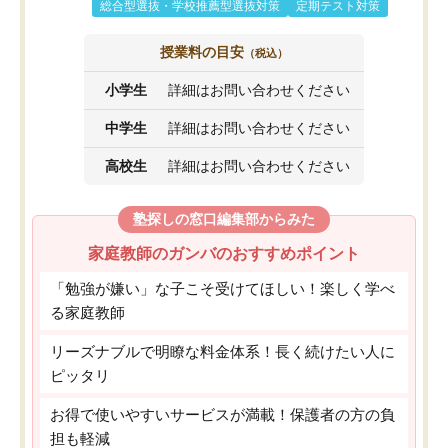
総合型選抜・学校推薦型選抜対策
定期テスト対策
授業料の目安
（税込）
小学生
詳細はお問い合わせください
中学生
詳細はお問い合わせください
高校生
詳細はお問い合わせください
塾探しの窓口編集部からみた
家庭教師のガンバのおすすめポイント
「勉強が嫌い」な子こそ受けてほしい！楽しく学べ
る家庭教師
リーズナブルで明瞭な料金体系！長く続けたい人に
ピッタリ
お得で使いやすいサービスが満載！保護者の方の負
担も軽減