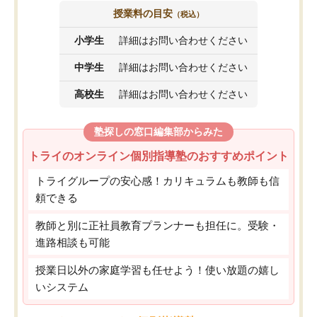
授業料の目安
（税込）
小学生
詳細はお問い合わせください
中学生
詳細はお問い合わせください
高校生
詳細はお問い合わせください
塾探しの窓口編集部からみた
トライのオンライン個別指導塾のおすすめポイント
トライグループの安心感！カリキュラムも教師も信
頼できる
教師と別に正社員教育プランナーも担任に。受験・
進路相談も可能
授業日以外の家庭学習も任せよう！使い放題の嬉し
いシステム