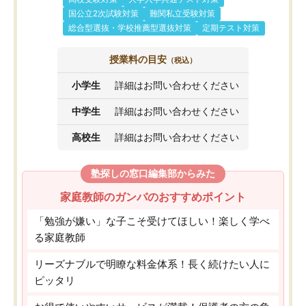
国公立2次試験対策
難関私立受験対策
総合型選抜・学校推薦型選抜対策
定期テスト対策
授業料の目安
（税込）
小学生
詳細はお問い合わせください
中学生
詳細はお問い合わせください
高校生
詳細はお問い合わせください
塾探しの窓口編集部からみた
家庭教師のガンバのおすすめポイント
「勉強が嫌い」な子こそ受けてほしい！楽しく学べ
る家庭教師
リーズナブルで明瞭な料金体系！長く続けたい人に
ピッタリ