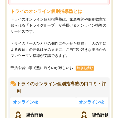
トライのオンライン個別指導塾とは
トライのオンライン個別指導塾は、家庭教師や個別教室で
知られる「トライグループ」が手掛けるオンライン指導の
サービスです。
トライの「一人ひとりの個性に合わせた指導」「人の力に
よる教育」の理念はそのままに、ご自宅や好きな場所から
マンツーマン指導が受講できます。
部活や習い事で塾に通うのが難しいお...
続きを読む
トライのオンライン個別指導塾の口コミ・評
判
オンライン校
オンライン校
総合評価
総合評価