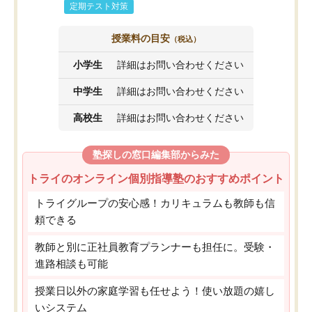
定期テスト対策
授業料の目安
（税込）
小学生
詳細はお問い合わせください
中学生
詳細はお問い合わせください
高校生
詳細はお問い合わせください
塾探しの窓口編集部からみた
トライのオンライン個別指導塾のおすすめポイント
トライグループの安心感！カリキュラムも教師も信
頼できる
教師と別に正社員教育プランナーも担任に。受験・
進路相談も可能
授業日以外の家庭学習も任せよう！使い放題の嬉し
いシステム