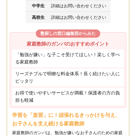
中学生
詳細はお問い合わせください
高校生
詳細はお問い合わせください
塾探しの窓口編集部からみた
家庭教師のガンバのおすすめポイント
「勉強が嫌い」な子こそ受けてほしい！楽しく学べ
る家庭教師
リーズナブルで明瞭な料金体系！長く続けたい人に
ピッタリ
お得で使いやすいサービスが満載！保護者の方の負
担も軽減
学習を「楽習」に！頑張れるきっかけを与え、
お子さんを支え続ける家庭教師
家庭教師のガンバは、勉強が嫌いなお子さんのための家庭