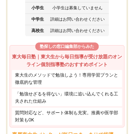
小学生
小学生は募集していません
中学生
詳細はお問い合わせください
高校生
詳細はお問い合わせください
塾探しの窓口編集部からみた
東大毎日塾｜東大生から毎日指導が受け放題のオン
ライン個別指導塾のおすすめポイント
東大生のメソッドで勉強しよう！専用学習プランと
徹底的な管理
「勉強せざるを得ない」環境に追い込んでくれる工
夫された仕組み
質問対応など、サポート体制も充実。推薦や医学部
対策もOK