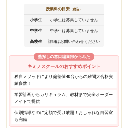
授業料の目安
（税込）
小学生
小学生は募集していません
中学生
中学生は募集していません
高校生
詳細はお問い合わせください
塾探しの窓口編集部からみた
キミノスクールのおすすめポイント
独自メソッドにより偏差値40台からの難関大合格実
績多数！
学習計画からカリキュラム、教材まで完全オーダー
メイドで提供
個別指導なのに定額で受け放題！おしゃれな自習室
も完備