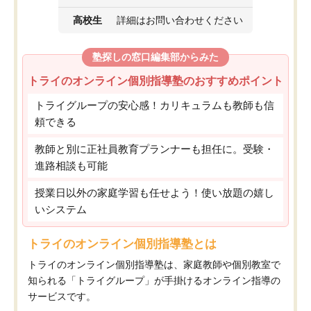
高校生
詳細はお問い合わせください
塾探しの窓口編集部からみた
トライのオンライン個別指導塾のおすすめポイント
トライグループの安心感！カリキュラムも教師も信
頼できる
教師と別に正社員教育プランナーも担任に。受験・
進路相談も可能
授業日以外の家庭学習も任せよう！使い放題の嬉し
いシステム
トライのオンライン個別指導塾とは
トライのオンライン個別指導塾は、家庭教師や個別教室で
知られる「トライグループ」が手掛けるオンライン指導の
サービスです。