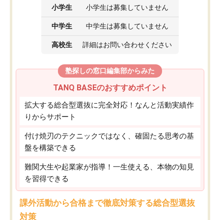
小学生
小学生は募集していません
中学生
中学生は募集していません
高校生
詳細はお問い合わせください
塾探しの窓口編集部からみた
TANQ BASEのおすすめポイント
拡大する総合型選抜に完全対応！なんと活動実績作
りからサポート
付け焼刃のテクニックではなく、確固たる思考の基
盤を構築できる
難関大生や起業家が指導！一生使える、本物の知見
を習得できる
課外活動から合格まで徹底対策する総合型選抜
対策