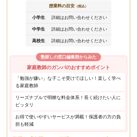
授業料の目安
（税込）
小学生
詳細はお問い合わせください
中学生
詳細はお問い合わせください
高校生
詳細はお問い合わせください
塾探しの窓口編集部からみた
家庭教師のガンバのおすすめポイント
「勉強が嫌い」な子こそ受けてほしい！楽しく学べ
る家庭教師
リーズナブルで明瞭な料金体系！長く続けたい人に
ピッタリ
お得で使いやすいサービスが満載！保護者の方の負
担も軽減