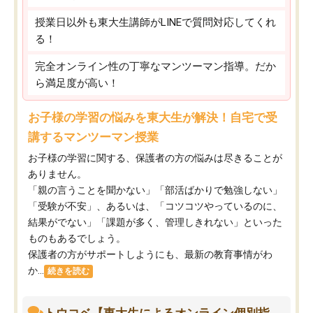
授業日以外も東大生講師がLINEで質問対応してくれ
る！
完全オンライン性の丁寧なマンツーマン指導。だか
ら満足度が高い！
お子様の学習の悩みを東大生が解決！自宅で受
講するマンツーマン授業
お子様の学習に関する、保護者の方の悩みは尽きることが
ありません。
「親の言うことを聞かない」「部活ばかりで勉強しない」
「受験が不安」、あるいは、「コツコツやっているのに、
結果がでない」「課題が多く、管理しきれない」といった
ものもあるでしょう。
保護者の方がサポートしようにも、最新の教育事情がわ
か...
続きを読む