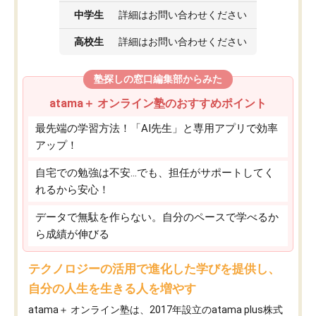
中学生
詳細はお問い合わせください
高校生
詳細はお問い合わせください
塾探しの窓口編集部からみた
atama＋ オンライン塾のおすすめポイント
最先端の学習方法！「AI先生」と専用アプリで効率
アップ！
自宅での勉強は不安…でも、担任がサポートしてく
れるから安心！
データで無駄を作らない。自分のペースで学べるか
ら成績が伸びる
テクノロジーの活用で進化した学びを提供し、
自分の人生を生きる人を増やす
atama＋ オンライン塾は、2017年設立のatama plus株式