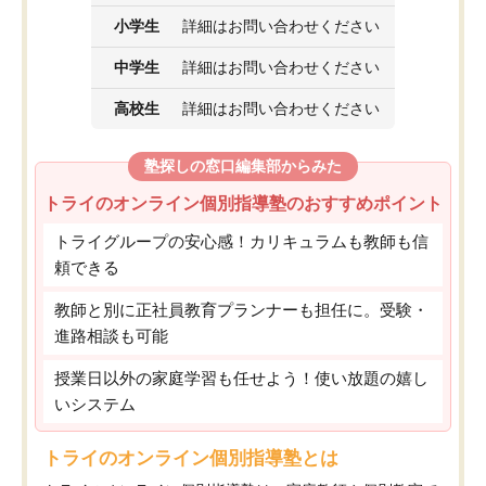
小学生
詳細はお問い合わせください
中学生
詳細はお問い合わせください
高校生
詳細はお問い合わせください
塾探しの窓口編集部からみた
トライのオンライン個別指導塾のおすすめポイント
トライグループの安心感！カリキュラムも教師も信
頼できる
教師と別に正社員教育プランナーも担任に。受験・
進路相談も可能
授業日以外の家庭学習も任せよう！使い放題の嬉し
いシステム
トライのオンライン個別指導塾とは