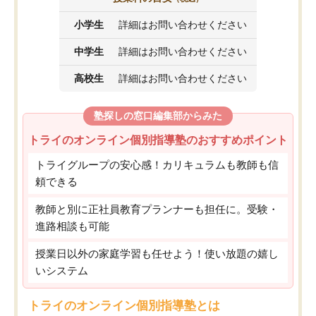
小学生
詳細はお問い合わせください
中学生
詳細はお問い合わせください
高校生
詳細はお問い合わせください
塾探しの窓口編集部からみた
トライのオンライン個別指導塾のおすすめポイント
トライグループの安心感！カリキュラムも教師も信
頼できる
教師と別に正社員教育プランナーも担任に。受験・
進路相談も可能
授業日以外の家庭学習も任せよう！使い放題の嬉し
いシステム
トライのオンライン個別指導塾とは