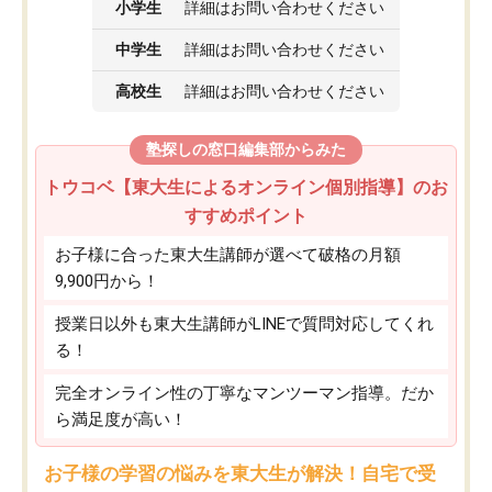
小学生
詳細はお問い合わせください
中学生
詳細はお問い合わせください
高校生
詳細はお問い合わせください
塾探しの窓口編集部からみた
トウコベ【東大生によるオンライン個別指導】のお
すすめポイント
お子様に合った東大生講師が選べて破格の月額
9,900円から！
授業日以外も東大生講師がLINEで質問対応してくれ
る！
完全オンライン性の丁寧なマンツーマン指導。だか
ら満足度が高い！
お子様の学習の悩みを東大生が解決！自宅で受