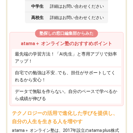
中学生
詳細はお問い合わせください
高校生
詳細はお問い合わせください
塾探しの窓口編集部からみた
atama＋ オンライン塾のおすすめポイント
最先端の学習方法！「AI先生」と専用アプリで効率
アップ！
自宅での勉強は不安…でも、担任がサポートしてく
れるから安心！
データで無駄を作らない。自分のペースで学べるか
ら成績が伸びる
テクノロジーの活用で進化した学びを提供し、
自分の人生を生きる人を増やす
atama＋ オンライン塾は、2017年設立のatama plus株式