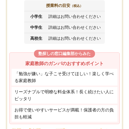
授業料の目安
（税込）
小学生
詳細はお問い合わせください
中学生
詳細はお問い合わせください
高校生
詳細はお問い合わせください
塾探しの窓口編集部からみた
家庭教師のガンバのおすすめポイント
「勉強が嫌い」な子こそ受けてほしい！楽しく学べ
る家庭教師
リーズナブルで明瞭な料金体系！長く続けたい人に
ピッタリ
お得で使いやすいサービスが満載！保護者の方の負
担も軽減