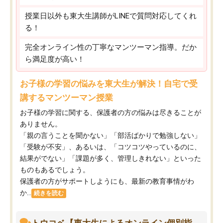
授業日以外も東大生講師がLINEで質問対応してくれ
る！
完全オンライン性の丁寧なマンツーマン指導。だか
ら満足度が高い！
お子様の学習の悩みを東大生が解決！自宅で受
講するマンツーマン授業
お子様の学習に関する、保護者の方の悩みは尽きることが
ありません。
「親の言うことを聞かない」「部活ばかりで勉強しない」
「受験が不安」、あるいは、「コツコツやっているのに、
結果がでない」「課題が多く、管理しきれない」といった
ものもあるでしょう。
保護者の方がサポートしようにも、最新の教育事情がわ
か...
続きを読む