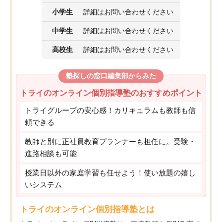
小学生
詳細はお問い合わせください
中学生
詳細はお問い合わせください
高校生
詳細はお問い合わせください
塾探しの窓口編集部からみた
トライのオンライン個別指導塾のおすすめポイント
トライグループの安心感！カリキュラムも教師も信
頼できる
教師と別に正社員教育プランナーも担任に。受験・
進路相談も可能
授業日以外の家庭学習も任せよう！使い放題の嬉し
いシステム
トライのオンライン個別指導塾とは