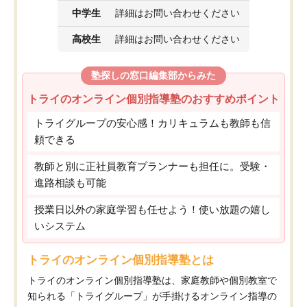
中学生
詳細はお問い合わせください
高校生
詳細はお問い合わせください
塾探しの窓口編集部からみた
トライのオンライン個別指導塾のおすすめポイント
トライグループの安心感！カリキュラムも教師も信
頼できる
教師と別に正社員教育プランナーも担任に。受験・
進路相談も可能
授業日以外の家庭学習も任せよう！使い放題の嬉し
いシステム
トライのオンライン個別指導塾とは
トライのオンライン個別指導塾は、家庭教師や個別教室で
知られる「トライグループ」が手掛けるオンライン指導の