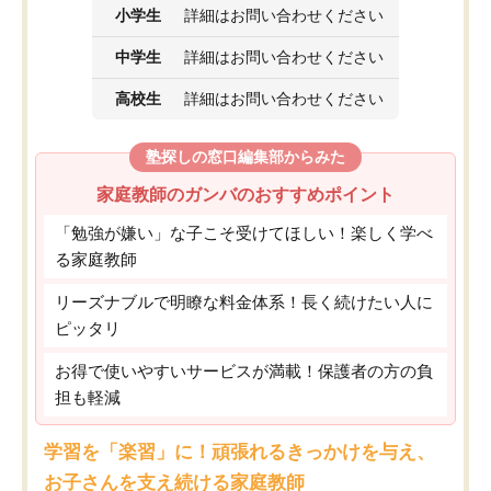
小学生
詳細はお問い合わせください
中学生
詳細はお問い合わせください
高校生
詳細はお問い合わせください
塾探しの窓口編集部からみた
家庭教師のガンバのおすすめポイント
「勉強が嫌い」な子こそ受けてほしい！楽しく学べ
る家庭教師
リーズナブルで明瞭な料金体系！長く続けたい人に
ピッタリ
お得で使いやすいサービスが満載！保護者の方の負
担も軽減
学習を「楽習」に！頑張れるきっかけを与え、
お子さんを支え続ける家庭教師