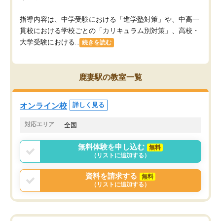
指導内容は、中学受験における「進学塾対策」や、中高一
貫校における学校ごとの「カリキュラム別対策」、高校・
大学受験における...
続きを読む
鹿妻駅の教室一覧
オンライン校
詳しく見る
対応エリア
全国
無料体験を申し込む
無料
（リストに追加する）
資料を請求する
無料
（リストに追加する）