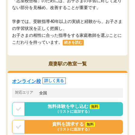
「志望校合格」のためには、お子さまの学習に対して足り
ない部分を見極め、改善することが重要です。
学参では、受験指導40年以上の実績と経験から、お子さま
の学習状況を正しく把握し、
お子さまの相性に合った指導をする家庭教師を選ぶことに
こだわりを持っています。
続きを読む
鹿妻駅の教室一覧
オンライン校
詳しく見る
対応エリア
全国
無料体験を申し込む
無料
（リストに追加する）
資料を請求する
無料
（リストに追加する）