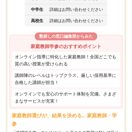
中学生
詳細はお問い合わせください
高校生
詳細はお問い合わせください
塾探しの窓口編集部からみた
家庭教師学参のおすすめポイント
オンライン指導に特化した家庭教師！全国どこでも
質の高い授業が受けられる
講師陣のレベルはトップクラス。厳しい採用基準に
合格した講師が担当！
オンラインでも安心のサポート体制を完備。さまざ
まなサービスが充実！
家庭教師選びが、結果を決める。家庭教師・学
参