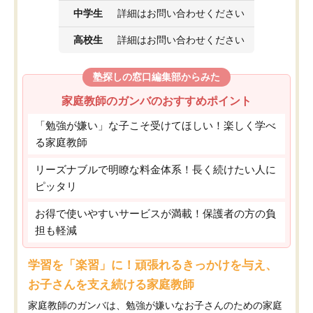
中学生
詳細はお問い合わせください
高校生
詳細はお問い合わせください
塾探しの窓口編集部からみた
家庭教師のガンバのおすすめポイント
「勉強が嫌い」な子こそ受けてほしい！楽しく学べ
る家庭教師
リーズナブルで明瞭な料金体系！長く続けたい人に
ピッタリ
お得で使いやすいサービスが満載！保護者の方の負
担も軽減
学習を「楽習」に！頑張れるきっかけを与え、
お子さんを支え続ける家庭教師
家庭教師のガンバは、勉強が嫌いなお子さんのための家庭