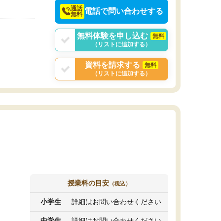
通話
電話で問い合わせする
無料
無料体験を申し込む
無料
（リストに追加する）
資料を請求する
無料
（リストに追加する）
授業料の目安
（税込）
小学生
詳細はお問い合わせください
中学生
詳細はお問い合わせください