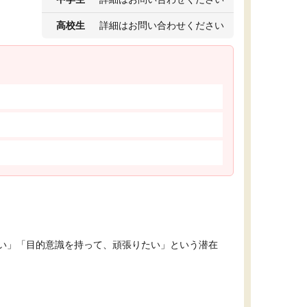
高校生
詳細はお問い合わせください
い」「目的意識を持って、頑張りたい」という潜在