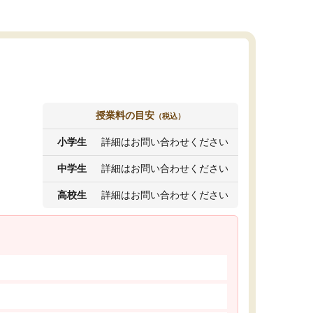
授業料の目安
（税込）
小学生
詳細はお問い合わせください
中学生
詳細はお問い合わせください
高校生
詳細はお問い合わせください