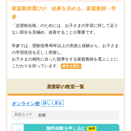
家庭教師選びが、結果を決める。家庭教師・学
参
「志望校合格」のためには、お子さまの学習に対して足り
ない部分を見極め、改善することが重要です。
学参では、受験指導40年以上の実績と経験から、お子さま
の学習状況を正しく把握し、
お子さまの相性に合った指導をする家庭教師を選ぶことに
こだわりを持っています。
続きを読む
鹿妻駅の教室一覧
オンライン校
詳しく見る
対応エリア
全国
無料体験を申し込む
無料