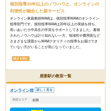
個別指導20年以上のノウハウと、オンラインの
利便性が融合した新サービス
オンライン家庭教師WAMは、個別指導WAMのオンライン
指導部門です。個別指導WAMは20年以上の実績を持ち、
長いあいだ小中高生の学習をサポートしてきました。蓄積
されたノウハウは計り知れない一方、地域性や費用面など
さまざまな課題からWAMクオリティの指導をお届けでき
ていない方がいることが気になっていました。
...
続きを読む
鹿妻駅の教室一覧
オンライン校
詳しく見る
対応エリア
全国