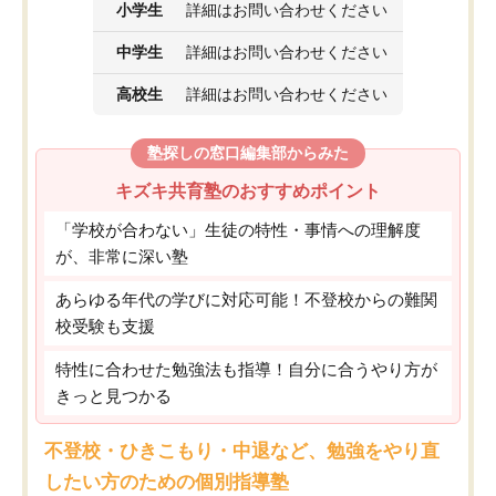
小学生
詳細はお問い合わせください
中学生
詳細はお問い合わせください
高校生
詳細はお問い合わせください
塾探しの窓口編集部からみた
キズキ共育塾のおすすめポイント
「学校が合わない」生徒の特性・事情への理解度
が、非常に深い塾
あらゆる年代の学びに対応可能！不登校からの難関
校受験も支援
特性に合わせた勉強法も指導！自分に合うやり方が
きっと見つかる
不登校・ひきこもり・中退など、勉強をやり直
したい方のための個別指導塾