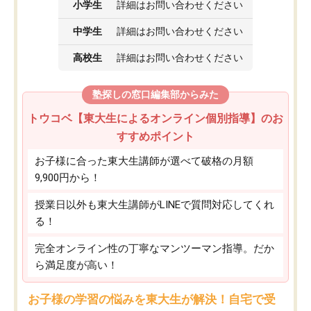
小学生
詳細はお問い合わせください
中学生
詳細はお問い合わせください
高校生
詳細はお問い合わせください
塾探しの窓口編集部からみた
トウコベ【東大生によるオンライン個別指導】のお
すすめポイント
お子様に合った東大生講師が選べて破格の月額
9,900円から！
授業日以外も東大生講師がLINEで質問対応してくれ
る！
完全オンライン性の丁寧なマンツーマン指導。だか
ら満足度が高い！
お子様の学習の悩みを東大生が解決！自宅で受