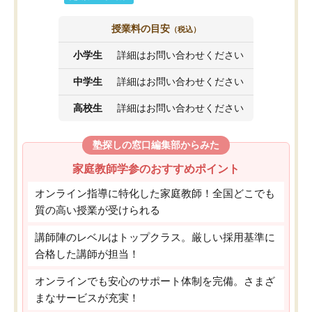
授業料の目安
（税込）
小学生
詳細はお問い合わせください
中学生
詳細はお問い合わせください
高校生
詳細はお問い合わせください
塾探しの窓口編集部からみた
家庭教師学参のおすすめポイント
オンライン指導に特化した家庭教師！全国どこでも
質の高い授業が受けられる
講師陣のレベルはトップクラス。厳しい採用基準に
合格した講師が担当！
オンラインでも安心のサポート体制を完備。さまざ
まなサービスが充実！