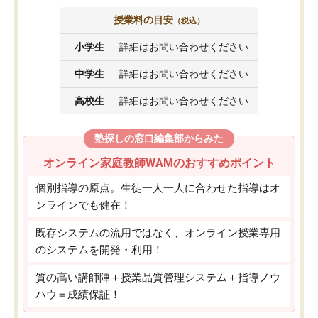
授業料の目安
（税込）
小学生
詳細はお問い合わせください
中学生
詳細はお問い合わせください
高校生
詳細はお問い合わせください
塾探しの窓口編集部からみた
オンライン家庭教師WAMのおすすめポイント
個別指導の原点。生徒一人一人に合わせた指導はオ
ンラインでも健在！
既存システムの流用ではなく、オンライン授業専用
のシステムを開発・利用！
質の高い講師陣＋授業品質管理システム＋指導ノウ
ハウ＝成績保証！