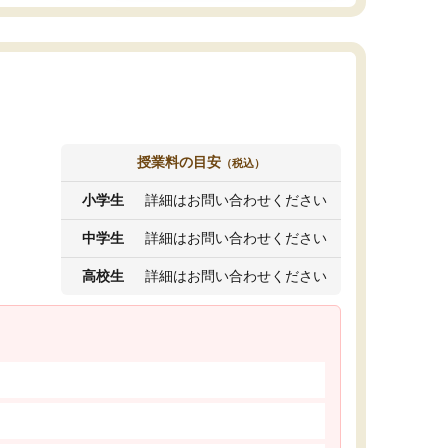
授業料の目安
（税込）
小学生
詳細はお問い合わせください
中学生
詳細はお問い合わせください
高校生
詳細はお問い合わせください