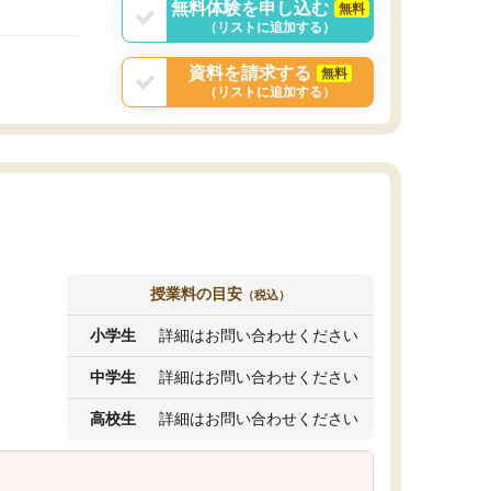
無料体験を申し込む
無料
（リストに追加する）
資料を請求する
無料
（リストに追加する）
授業料の目安
（税込）
小学生
詳細はお問い合わせください
中学生
詳細はお問い合わせください
高校生
詳細はお問い合わせください