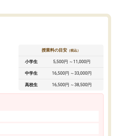
授業料の目安
（税込）
小学生
5,500円 ～11,000円
中学生
16,500円 ～33,000円
高校生
16,500円 ～38,500円