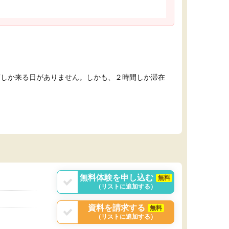
度しか来る日がありません。しかも、２時間しか滞在
無料体験を申し込む
無料
（リストに追加する）
資料を請求する
無料
（リストに追加する）