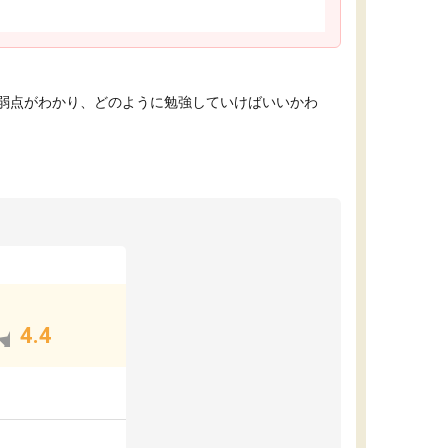
弱点がわかり、どのように勉強していけばいいかわ
4.4