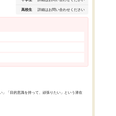
高校生
詳細はお問い合わせください
い」「目的意識を持って、頑張りたい」という潜在