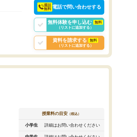
通話
電話で問い合わせする
無料
無料体験を申し込む
無料
（リストに追加する）
資料を請求する
無料
（リストに追加する）
授業料の目安
（税込）
小学生
詳細はお問い合わせください
中学生
詳細はお問い合わせください