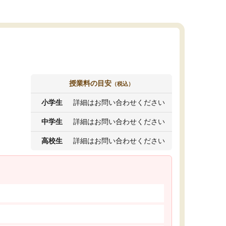
授業料の目安
（税込）
小学生
詳細はお問い合わせください
中学生
詳細はお問い合わせください
高校生
詳細はお問い合わせください