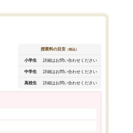
授業料の目安
（税込）
小学生
詳細はお問い合わせください
中学生
詳細はお問い合わせください
高校生
詳細はお問い合わせください