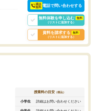
通話
電話で問い合わせする
無料
無料体験を申し込む
無料
（リストに追加する）
資料を請求する
無料
（リストに追加する）
授業料の目安
（税込）
小学生
詳細はお問い合わせください
中学生
詳細はお問い合わせください