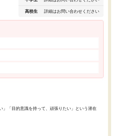
高校生
詳細はお問い合わせください
い」「目的意識を持って、頑張りたい」という潜在