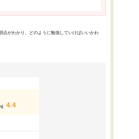
弱点がわかり、どのように勉強していけばいいかわ
4.4