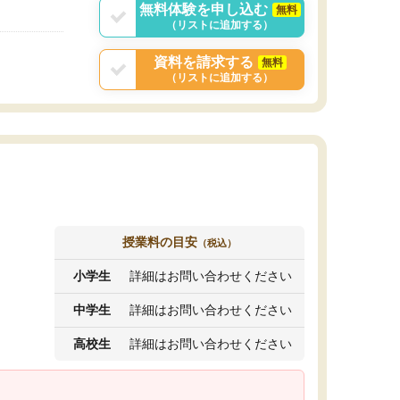
無料体験を申し込む
無料
（リストに追加する）
資料を請求する
無料
（リストに追加する）
授業料の目安
（税込）
小学生
詳細はお問い合わせください
中学生
詳細はお問い合わせください
高校生
詳細はお問い合わせください