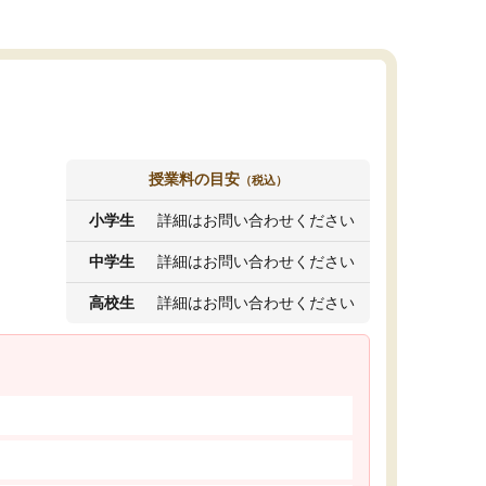
授業料の目安
（税込）
小学生
詳細はお問い合わせください
中学生
詳細はお問い合わせください
高校生
詳細はお問い合わせください