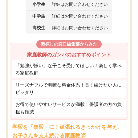
小学生
詳細はお問い合わせください
中学生
詳細はお問い合わせください
高校生
詳細はお問い合わせください
塾探しの窓口編集部からみた
家庭教師のガンバのおすすめポイント
「勉強が嫌い」な子こそ受けてほしい！楽しく学べ
る家庭教師
リーズナブルで明瞭な料金体系！長く続けたい人に
ピッタリ
お得で使いやすいサービスが満載！保護者の方の負
担も軽減
学習を「楽習」に！頑張れるきっかけを与え、
お子さんを支え続ける家庭教師