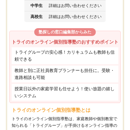
中学生
詳細はお問い合わせください
高校生
詳細はお問い合わせください
塾探しの窓口編集部からみた
トライのオンライン個別指導塾のおすすめポイント
トライグループの安心感！カリキュラムも教師も信
頼できる
教師と別に正社員教育プランナーも担任に。受験・
進路相談も可能
授業日以外の家庭学習も任せよう！使い放題の嬉し
いシステム
トライのオンライン個別指導塾とは
トライのオンライン個別指導塾は、家庭教師や個別教室で
知られる「トライグループ」が手掛けるオンライン指導の