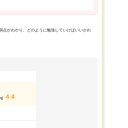
弱点がわかり、どのように勉強していけばいいかわ
4.4