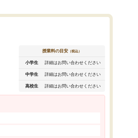
授業料の目安
（税込）
小学生
詳細はお問い合わせください
中学生
詳細はお問い合わせください
高校生
詳細はお問い合わせください