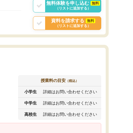
無料体験を申し込む
無料
（リストに追加する）
資料を請求する
無料
（リストに追加する）
授業料の目安
（税込）
小学生
詳細はお問い合わせください
中学生
詳細はお問い合わせください
高校生
詳細はお問い合わせください