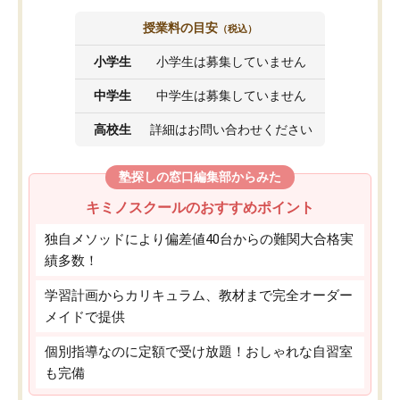
授業料の目安
（税込）
小学生
小学生は募集していません
中学生
中学生は募集していません
高校生
詳細はお問い合わせください
塾探しの窓口編集部からみた
キミノスクールのおすすめポイント
独自メソッドにより偏差値40台からの難関大合格実
績多数！
学習計画からカリキュラム、教材まで完全オーダー
メイドで提供
個別指導なのに定額で受け放題！おしゃれな自習室
も完備