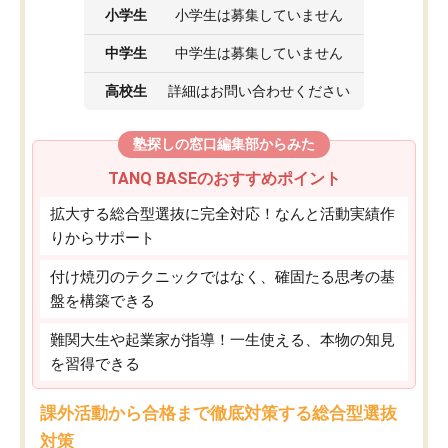
小学生
小学生は募集していません
中学生
中学生は募集していません
高校生
詳細はお問い合わせください
塾探しの窓口編集部からみた
TANQ BASEのおすすめポイント
拡大する総合型選抜に完全対応！なんと活動実績作
りからサポート
付け焼刃のテクニックではなく、確固たる思考の基
盤を構築できる
難関大生や起業家が指導！一生使える、本物の知見
を習得できる
課外活動から合格まで徹底対策する総合型選抜
対策