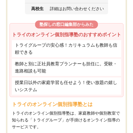
高校生
詳細はお問い合わせください
塾探しの窓口編集部からみた
トライのオンライン個別指導塾のおすすめポイント
トライグループの安心感！カリキュラムも教師も信
頼できる
教師と別に正社員教育プランナーも担任に。受験・
進路相談も可能
授業日以外の家庭学習も任せよう！使い放題の嬉し
いシステム
トライのオンライン個別指導塾とは
トライのオンライン個別指導塾は、家庭教師や個別教室で
知られる「トライグループ」が手掛けるオンライン指導の
サービスです。