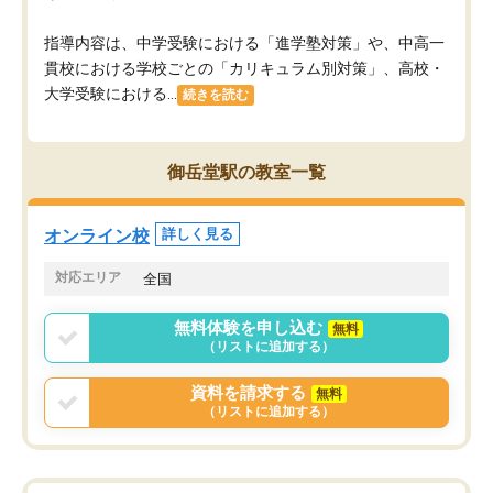
指導内容は、中学受験における「進学塾対策」や、中高一
貫校における学校ごとの「カリキュラム別対策」、高校・
大学受験における...
続きを読む
御岳堂駅の教室一覧
オンライン校
詳しく見る
対応エリア
全国
無料体験を申し込む
無料
（リストに追加する）
資料を請求する
無料
（リストに追加する）