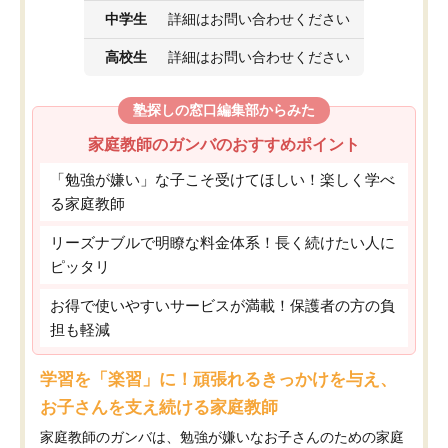
中学生
詳細はお問い合わせください
高校生
詳細はお問い合わせください
塾探しの窓口編集部からみた
家庭教師のガンバのおすすめポイント
「勉強が嫌い」な子こそ受けてほしい！楽しく学べ
る家庭教師
リーズナブルで明瞭な料金体系！長く続けたい人に
ピッタリ
お得で使いやすいサービスが満載！保護者の方の負
担も軽減
学習を「楽習」に！頑張れるきっかけを与え、
お子さんを支え続ける家庭教師
家庭教師のガンバは、勉強が嫌いなお子さんのための家庭