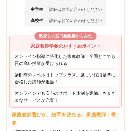
中学生
詳細はお問い合わせください
高校生
詳細はお問い合わせください
塾探しの窓口編集部からみた
家庭教師学参のおすすめポイント
オンライン指導に特化した家庭教師！全国どこでも
質の高い授業が受けられる
講師陣のレベルはトップクラス。厳しい採用基準に
合格した講師が担当！
オンラインでも安心のサポート体制を完備。さまざ
まなサービスが充実！
家庭教師選びが、結果を決める。家庭教師・学
参