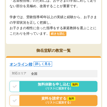
「志望校合格」のためには、お子さまの学習に対して足り
ない部分を見極め、改善することが重要です。
学参では、受験指導40年以上の実績と経験から、お子さま
の学習状況を正しく把握し、
お子さまの相性に合った指導をする家庭教師を選ぶことに
こだわりを持っています。
続きを読む
御岳堂駅の教室一覧
オンライン校
詳しく見る
対応エリア
全国
無料体験を申し込む
無料
（リストに追加する）
資料を請求する
無料
（リストに追加する）