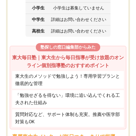
小学生
小学生は募集していません
中学生
詳細はお問い合わせください
高校生
詳細はお問い合わせください
塾探しの窓口編集部からみた
東大毎日塾｜東大生から毎日指導が受け放題のオン
ライン個別指導塾のおすすめポイント
東大生のメソッドで勉強しよう！専用学習プランと
徹底的な管理
「勉強せざるを得ない」環境に追い込んでくれる工
夫された仕組み
質問対応など、サポート体制も充実。推薦や医学部
対策もOK