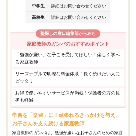
中学生
詳細はお問い合わせください
高校生
詳細はお問い合わせください
塾探しの窓口編集部からみた
家庭教師のガンバのおすすめポイント
「勉強が嫌い」な子こそ受けてほしい！楽しく学べ
る家庭教師
リーズナブルで明瞭な料金体系！長く続けたい人に
ピッタリ
お得で使いやすいサービスが満載！保護者の方の負
担も軽減
学習を「楽習」に！頑張れるきっかけを与え、
お子さんを支え続ける家庭教師
家庭教師のガンバは、勉強が嫌いなお子さんのための家庭