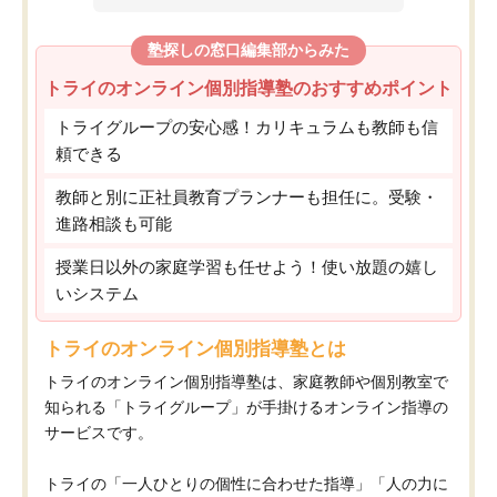
塾探しの窓口編集部からみた
トライのオンライン個別指導塾のおすすめポイント
トライグループの安心感！カリキュラムも教師も信
頼できる
教師と別に正社員教育プランナーも担任に。受験・
進路相談も可能
授業日以外の家庭学習も任せよう！使い放題の嬉し
いシステム
トライのオンライン個別指導塾とは
トライのオンライン個別指導塾は、家庭教師や個別教室で
知られる「トライグループ」が手掛けるオンライン指導の
サービスです。
トライの「一人ひとりの個性に合わせた指導」「人の力に