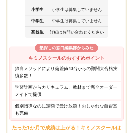
小学生
小学生は募集していません
中学生
中学生は募集していません
高校生
詳細はお問い合わせください
塾探しの窓口編集部からみた
キミノスクールのおすすめポイント
独自メソッドにより偏差値40台からの難関大合格実
績多数！
学習計画からカリキュラム、教材まで完全オーダー
メイドで提供
個別指導なのに定額で受け放題！おしゃれな自習室
も完備
たった1か月で成績は上がる！キミノスクールは