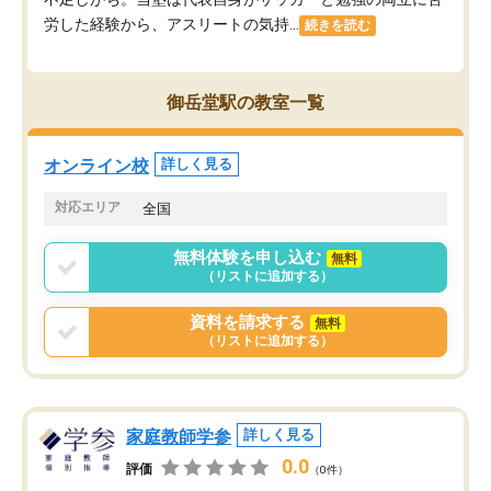
労した経験から、アスリートの気持...
続きを読む
御岳堂駅の教室一覧
オンライン校
詳しく見る
対応エリア
全国
無料体験を申し込む
無料
（リストに追加する）
資料を請求する
無料
（リストに追加する）
家庭教師学参
詳しく見る
0.0
評価
（0件）