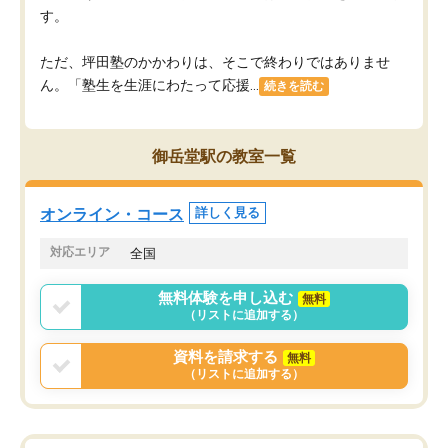
す。
ただ、坪田塾のかかわりは、そこで終わりではありませ
ん。「塾生を生涯にわたって応援...
続きを読む
御岳堂駅の教室一覧
オンライン・コース
詳しく見る
対応エリア
全国
無料体験を申し込む
無料
（リストに追加する）
資料を請求する
無料
（リストに追加する）