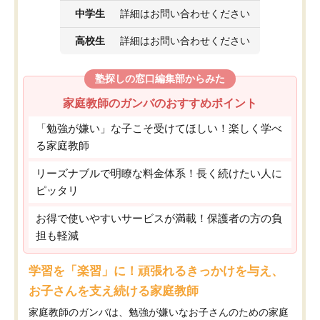
中学生
詳細はお問い合わせください
高校生
詳細はお問い合わせください
塾探しの窓口編集部からみた
家庭教師のガンバのおすすめポイント
「勉強が嫌い」な子こそ受けてほしい！楽しく学べ
る家庭教師
リーズナブルで明瞭な料金体系！長く続けたい人に
ピッタリ
お得で使いやすいサービスが満載！保護者の方の負
担も軽減
学習を「楽習」に！頑張れるきっかけを与え、
お子さんを支え続ける家庭教師
家庭教師のガンバは、勉強が嫌いなお子さんのための家庭