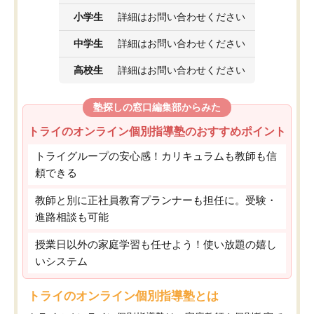
小学生
詳細はお問い合わせください
中学生
詳細はお問い合わせください
高校生
詳細はお問い合わせください
塾探しの窓口編集部からみた
トライのオンライン個別指導塾のおすすめポイント
トライグループの安心感！カリキュラムも教師も信
頼できる
教師と別に正社員教育プランナーも担任に。受験・
進路相談も可能
授業日以外の家庭学習も任せよう！使い放題の嬉し
いシステム
トライのオンライン個別指導塾とは