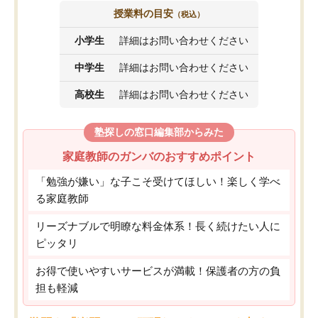
授業料の目安
（税込）
小学生
詳細はお問い合わせください
中学生
詳細はお問い合わせください
高校生
詳細はお問い合わせください
塾探しの窓口編集部からみた
家庭教師のガンバのおすすめポイント
「勉強が嫌い」な子こそ受けてほしい！楽しく学べ
る家庭教師
リーズナブルで明瞭な料金体系！長く続けたい人に
ピッタリ
お得で使いやすいサービスが満載！保護者の方の負
担も軽減