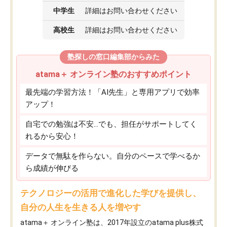
中学生
詳細はお問い合わせください
高校生
詳細はお問い合わせください
塾探しの窓口編集部からみた
atama＋ オンライン塾のおすすめポイント
最先端の学習方法！「AI先生」と専用アプリで効率
アップ！
自宅での勉強は不安…でも、担任がサポートしてく
れるから安心！
データで無駄を作らない。自分のペースで学べるか
ら成績が伸びる
テクノロジーの活用で進化した学びを提供し、
自分の人生を生きる人を増やす
atama＋ オンライン塾は、2017年設立のatama plus株式