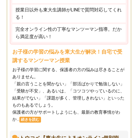
授業日以外も東大生講師がLINEで質問対応してくれ
る！
完全オンライン性の丁寧なマンツーマン指導。だか
ら満足度が高い！
お子様の学習の悩みを東大生が解決！自宅で受
講するマンツーマン授業
お子様の学習に関する、保護者の方の悩みは尽きることが
ありません。
「親の言うことを聞かない」「部活ばかりで勉強しない」
「受験が不安」、あるいは、「コツコツやっているのに、
結果がでない」「課題が多く、管理しきれない」といった
ものもあるでしょう。
保護者の方がサポートしようにも、最新の教育事情がわ
か...
続きを読む