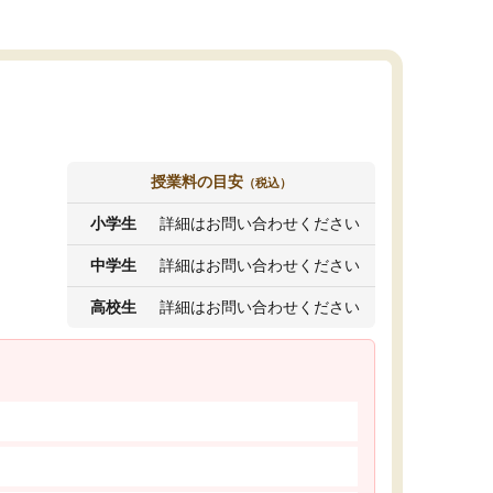
授業料の目安
（税込）
小学生
詳細はお問い合わせください
中学生
詳細はお問い合わせください
高校生
詳細はお問い合わせください