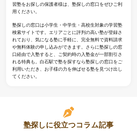
習塾をお探しの保護者様は、塾探しの窓口をぜひご利
用ください。
塾探しの窓口は小学生・中学生・高校生対象の学習塾
検索サイトです。エリアごとに評判の高い塾が登録さ
れており、気になる塾に手軽に、完全無料で資料請求
や無料体験の申し込みができます。さらに塾探しの窓
口経由で入塾すると、ご契約時の入塾金が一部割引さ
れる特典も。白石駅で塾を探すなら塾探しの窓口をご
利用いただき、お子様の力を伸ばせる塾を見つけ出し
てください。
塾探しに役立つコラム記事