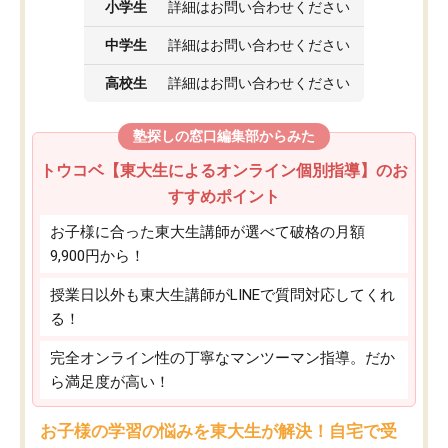
小学生
詳細はお問い合わせください
中学生
詳細はお問い合わせください
高校生
詳細はお問い合わせください
塾探しの窓口編集部からみた
トウコベ【東大生によるオンライン個別指導】のお
すすめポイント
お子様に合った東大生講師が選べて破格の月額
9,900円から！
授業日以外も東大生講師がLINEで質問対応してくれ
る！
完全オンライン性の丁寧なマンツーマン指導。だか
ら満足度が高い！
お子様の学習の悩みを東大生が解決！自宅で受