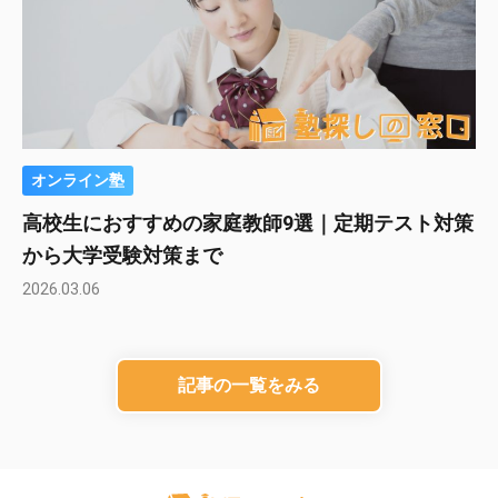
オンライン塾
高校生におすすめの家庭教師9選｜定期テスト対策
から大学受験対策まで
2026.03.06
記事の一覧をみる