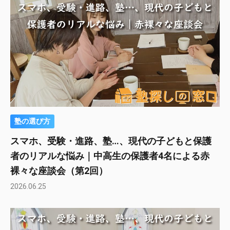
塾の選び方
スマホ、受験・進路、塾…、現代の子どもと保護
者のリアルな悩み｜中高生の保護者4名による赤
裸々な座談会（第2回）
2026.06.25