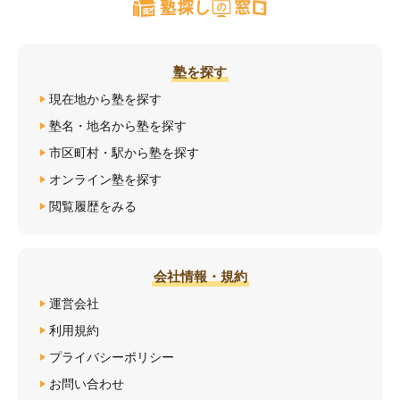
塾を探す
現在地から塾を探す
塾名・地名から塾を探す
市区町村・駅から塾を探す
オンライン塾を探す
閲覧履歴をみる
会社情報・規約
運営会社
利用規約
プライバシーポリシー
お問い合わせ