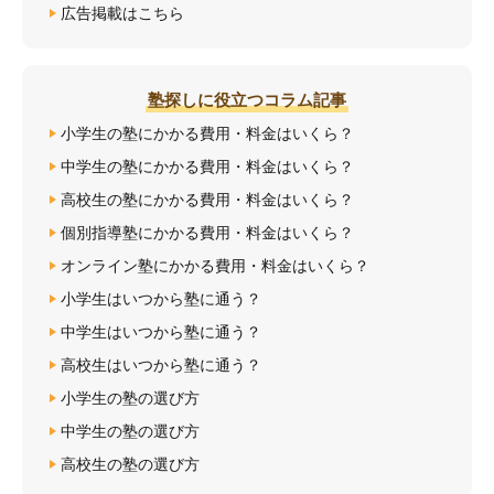
広告掲載はこちら
塾探しに役立つコラム記事
小学生の塾にかかる費用・料金はいくら？
中学生の塾にかかる費用・料金はいくら？
高校生の塾にかかる費用・料金はいくら？
個別指導塾にかかる費用・料金はいくら？
オンライン塾にかかる費用・料金はいくら？
小学生はいつから塾に通う？
中学生はいつから塾に通う？
高校生はいつから塾に通う？
小学生の塾の選び方
中学生の塾の選び方
高校生の塾の選び方