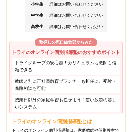
小学生
詳細はお問い合わせください
中学生
詳細はお問い合わせください
高校生
詳細はお問い合わせください
塾探しの窓口編集部からみた
トライのオンライン個別指導塾のおすすめポイント
トライグループの安心感！カリキュラムも教師も信
頼できる
教師と別に正社員教育プランナーも担任に。受験・
進路相談も可能
授業日以外の家庭学習も任せよう！使い放題の嬉し
いシステム
トライのオンライン個別指導塾とは
トライのオンライン個別指導塾は、家庭教師や個別教室で