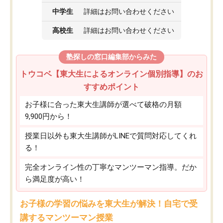
中学生
詳細はお問い合わせください
高校生
詳細はお問い合わせください
塾探しの窓口編集部からみた
トウコベ【東大生によるオンライン個別指導】のお
すすめポイント
お子様に合った東大生講師が選べて破格の月額
9,900円から！
授業日以外も東大生講師がLINEで質問対応してくれ
る！
完全オンライン性の丁寧なマンツーマン指導。だか
ら満足度が高い！
お子様の学習の悩みを東大生が解決！自宅で受
講するマンツーマン授業