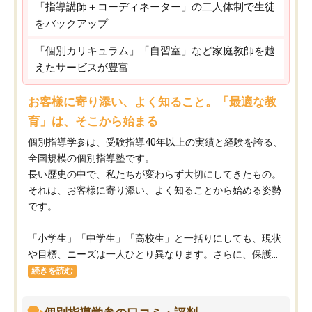
「指導講師＋コーディネーター」の二人体制で生徒
をバックアップ
「個別カリキュラム」「自習室」など家庭教師を越
えたサービスが豊富
お客様に寄り添い、よく知ること。「最適な教
育」は、そこから始まる
個別指導学参は、受験指導40年以上の実績と経験を誇る、
全国規模の個別指導塾です。
長い歴史の中で、私たちが変わらず大切にしてきたもの。
それは、お客様に寄り添い、よく知ることから始める姿勢
です。
「小学生」「中学生」「高校生」と一括りにしても、現状
や目標、ニーズは一人ひとり異なります。さらに、保護...
続きを読む