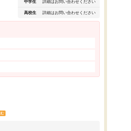
中学生
詳細はお問い合わせください
高校生
詳細はお問い合わせください
読む