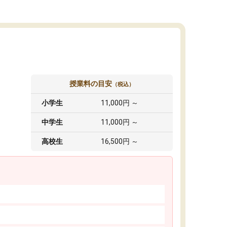
授業料の目安
（税込）
小学生
11,000円 ～
中学生
11,000円 ～
高校生
16,500円 ～