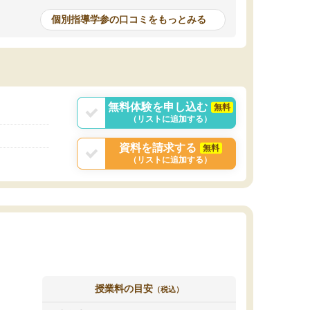
個別指導学参の口コミをもっとみる
無料体験を申し込む
無料
（リストに追加する）
資料を請求する
無料
（リストに追加する）
授業料の目安
（税込）