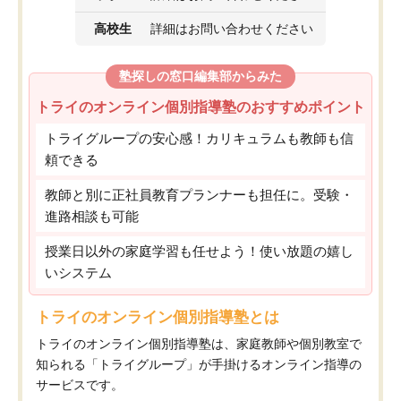
高校生
詳細はお問い合わせください
塾探しの窓口編集部からみた
トライのオンライン個別指導塾のおすすめポイント
トライグループの安心感！カリキュラムも教師も信
頼できる
教師と別に正社員教育プランナーも担任に。受験・
進路相談も可能
授業日以外の家庭学習も任せよう！使い放題の嬉し
いシステム
トライのオンライン個別指導塾とは
トライのオンライン個別指導塾は、家庭教師や個別教室で
知られる「トライグループ」が手掛けるオンライン指導の
サービスです。