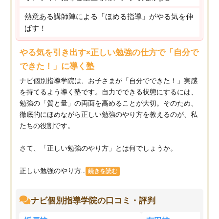
熱意ある講師陣による「ほめる指導」がやる気を伸
ばす！
やる気を引き出す×正しい勉強の仕方で「自分で
できた！」に導く塾
ナビ個別指導学院は、お子さまが「自分でできた！」実感
を持てるよう導く塾です。自力でできる状態にするには、
勉強の「質と量」の両面を高めることが大切。そのため、
徹底的にほめながら正しい勉強のやり方を教えるのが、私
たちの役割です。
さて、「正しい勉強のやり方」とは何でしょうか。
正しい勉強のやり方...
続きを読む
ナビ個別指導学院の口コミ・評判