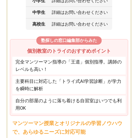
小学生
詳細はお問い合わせください
中学生
詳細はお問い合わせください
高校生
詳細はお問い合わせください
塾探しの窓口編集部からみた
個別教室のトライのおすすめポイント
完全マンツーマン指導の「王道」個別指導。講師の
レベルも高い！
主要科目に対応した「トライ式AI学習診断」が学力
を瞬時に解析
自分の部屋のように落ち着ける自習室はいつでも利
用OK
マンツーマン授業とオリジナルの学習ノウハウ
で、あらゆるニーズに対応可能