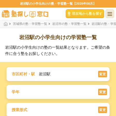
岩沼駅の小学生向けの塾・学習塾一覧【2026年08月】
現在地から塾を探す
宮城県の塾・学習塾一覧
岩沼市の塾・学習塾一覧
岩沼駅の塾・学
岩沼駅の小学生向けの学習塾一覧
岩沼駅の小学生向けの塾の一覧結果となります。ご希望の条
件に合う塾をお探しください。
市区町村・駅
岩沼駅
変更
学年
変更
授業形式
変更