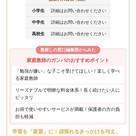
小学生
詳細はお問い合わせください
中学生
詳細はお問い合わせください
高校生
詳細はお問い合わせください
塾探しの窓口編集部からみた
家庭教師のガンバのおすすめポイント
「勉強が嫌い」な子こそ受けてほしい！楽しく学べ
る家庭教師
リーズナブルで明瞭な料金体系！長く続けたい人に
ピッタリ
お得で使いやすいサービスが満載！保護者の方の負
担も軽減
学習を「楽習」に！頑張れるきっかけを与え、