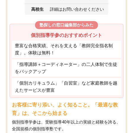
高校生
詳細はお問い合わせください
塾探しの窓口編集部からみた
個別指導学参のおすすめポイント
豊富な合格実績、それを支える「教師完全指名制
度」。体験は無料！
「指導講師＋コーディネーター」の二人体制で生徒
をバックアップ
「個別カリキュラム」「自習室」など家庭教師を越
えたサービスが豊富
お客様に寄り添い、よく知ること。「最適な教
育」は、そこから始まる
個別指導学参は、受験指導40年以上の実績と経験を誇る、
全国規模の個別指導塾です。