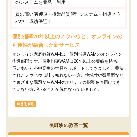
のシステムを開発・利用！
質の高い講師陣＋授業品質管理システム＋指導ノウ
ハウ＝成績保証！
個別指導20年以上のノウハウと、オンラインの
利便性が融合した新サービス
オンライン家庭教師WAMは、個別指導WAMのオンライン
指導部門です。個別指導WAMは20年以上の実績を持ち、
長いあいだ小中高生の学習をサポートしてきました。蓄積
されたノウハウは計り知れない一方、地域性や費用面など
さまざまな課題からWAMクオリティの指導をお届けでき
ていない方がいることが気になっていました。
...
続きを読む
長町駅の教室一覧