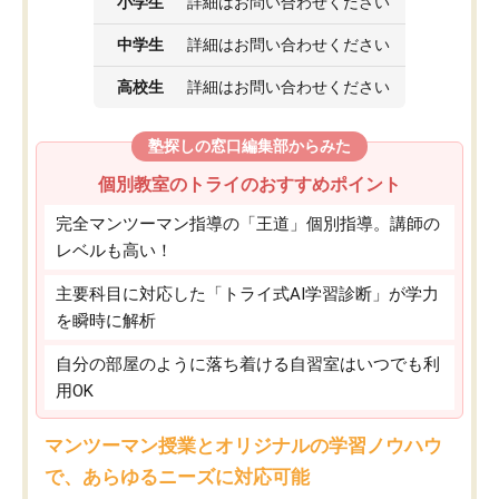
小学生
詳細はお問い合わせください
中学生
詳細はお問い合わせください
高校生
詳細はお問い合わせください
塾探しの窓口編集部からみた
個別教室のトライのおすすめポイント
完全マンツーマン指導の「王道」個別指導。講師の
レベルも高い！
主要科目に対応した「トライ式AI学習診断」が学力
を瞬時に解析
自分の部屋のように落ち着ける自習室はいつでも利
用OK
マンツーマン授業とオリジナルの学習ノウハウ
で、あらゆるニーズに対応可能