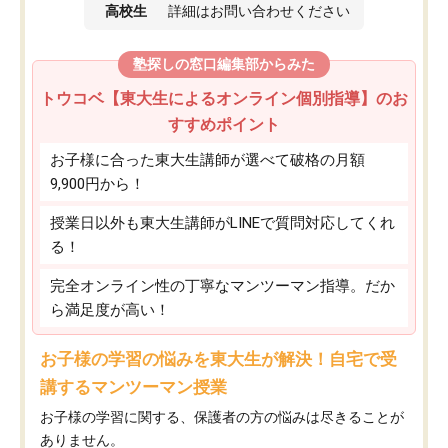
高校生
詳細はお問い合わせください
塾探しの窓口編集部からみた
トウコベ【東大生によるオンライン個別指導】のお
すすめポイント
お子様に合った東大生講師が選べて破格の月額
9,900円から！
授業日以外も東大生講師がLINEで質問対応してくれ
る！
完全オンライン性の丁寧なマンツーマン指導。だか
ら満足度が高い！
お子様の学習の悩みを東大生が解決！自宅で受
講するマンツーマン授業
お子様の学習に関する、保護者の方の悩みは尽きることが
ありません。