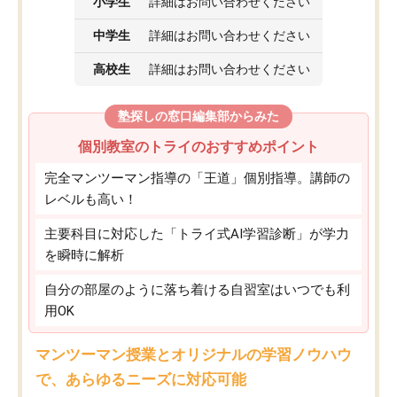
小学生
詳細はお問い合わせください
中学生
詳細はお問い合わせください
高校生
詳細はお問い合わせください
塾探しの窓口編集部からみた
個別教室のトライのおすすめポイント
完全マンツーマン指導の「王道」個別指導。講師の
レベルも高い！
主要科目に対応した「トライ式AI学習診断」が学力
を瞬時に解析
自分の部屋のように落ち着ける自習室はいつでも利
用OK
マンツーマン授業とオリジナルの学習ノウハウ
で、あらゆるニーズに対応可能