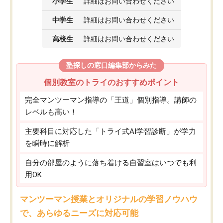
小学生
詳細はお問い合わせください
中学生
詳細はお問い合わせください
高校生
詳細はお問い合わせください
塾探しの窓口編集部からみた
個別教室のトライのおすすめポイント
完全マンツーマン指導の「王道」個別指導。講師の
レベルも高い！
主要科目に対応した「トライ式AI学習診断」が学力
を瞬時に解析
自分の部屋のように落ち着ける自習室はいつでも利
用OK
マンツーマン授業とオリジナルの学習ノウハウ
で、あらゆるニーズに対応可能