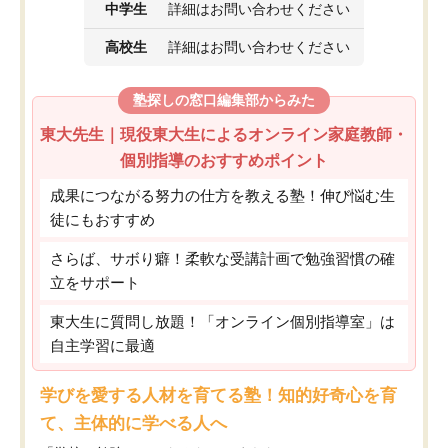
中学生
詳細はお問い合わせください
高校生
詳細はお問い合わせください
塾探しの窓口編集部からみた
東大先生｜現役東大生によるオンライン家庭教師・
個別指導のおすすめポイント
成果につながる努力の仕方を教える塾！伸び悩む生
徒にもおすすめ
さらば、サボり癖！柔軟な受講計画で勉強習慣の確
立をサポート
東大生に質問し放題！「オンライン個別指導室」は
自主学習に最適
学びを愛する人材を育てる塾！知的好奇心を育
て、主体的に学べる人へ