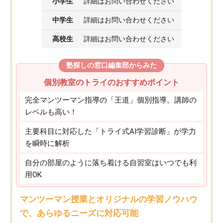
小学生
詳細はお問い合わせください
中学生
詳細はお問い合わせください
高校生
詳細はお問い合わせください
塾探しの窓口編集部からみた
個別教室のトライのおすすめポイント
完全マンツーマン指導の「王道」個別指導。講師の
レベルも高い！
主要科目に対応した「トライ式AI学習診断」が学力
を瞬時に解析
自分の部屋のように落ち着ける自習室はいつでも利
用OK
マンツーマン授業とオリジナルの学習ノウハウ
で、あらゆるニーズに対応可能