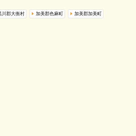
黒川郡大衡村
加美郡色麻町
加美郡加美町