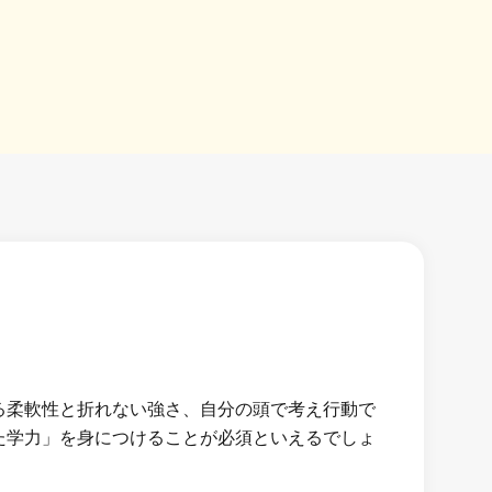
る柔軟性と折れない強さ、自分の頭で考え行動で
た学力」を身につけることが必須といえるでしょ