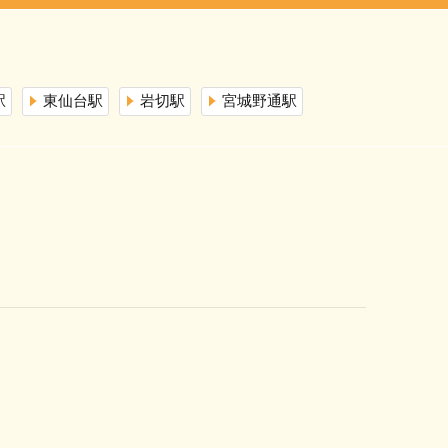
駅
東仙台駅
岩切駅
宮城野通駅