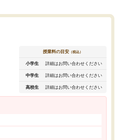
授業料の目安
（税込）
小学生
詳細はお問い合わせください
中学生
詳細はお問い合わせください
高校生
詳細はお問い合わせください