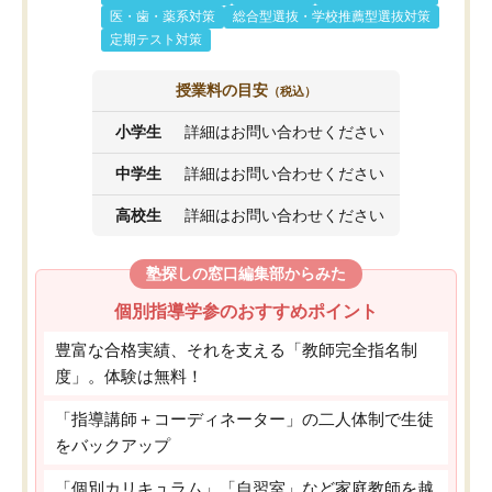
医・歯・薬系対策
総合型選抜・学校推薦型選抜対策
定期テスト対策
授業料の目安
（税込）
小学生
詳細はお問い合わせください
中学生
詳細はお問い合わせください
高校生
詳細はお問い合わせください
塾探しの窓口編集部からみた
個別指導学参のおすすめポイント
豊富な合格実績、それを支える「教師完全指名制
度」。体験は無料！
「指導講師＋コーディネーター」の二人体制で生徒
をバックアップ
「個別カリキュラム」「自習室」など家庭教師を越