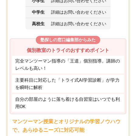
小学生
詳細はお問い合わせください
中学生
詳細はお問い合わせください
高校生
詳細はお問い合わせください
塾探しの窓口編集部からみた
個別教室のトライのおすすめポイント
完全マンツーマン指導の「王道」個別指導。講師の
レベルも高い！
主要科目に対応した「トライ式AI学習診断」が学力
を瞬時に解析
自分の部屋のように落ち着ける自習室はいつでも利
用OK
マンツーマン授業とオリジナルの学習ノウハウ
で、あらゆるニーズに対応可能