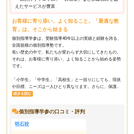
えたサービスが豊富
お客様に寄り添い、よく知ること。「最適な教
育」は、そこから始まる
個別指導学参は、受験指導40年以上の実績と経験を誇る、
全国規模の個別指導塾です。
長い歴史の中で、私たちが変わらず大切にしてきたもの。
それは、お客様に寄り添い、よく知ることから始める姿勢
です。
「小学生」「中学生」「高校生」と一括りにしても、現状
や目標、ニーズは一人ひとり異なります。さらに、保護...
続きを読む
個別指導学参の口コミ・評判
明石校