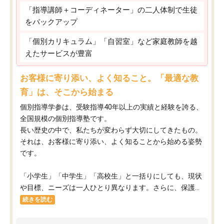
「指導講師＋コーディネーター」の二人体制で生徒
をバックアップ
「個別カリキュラム」「自習室」など家庭教師を越
えたサービスが豊富
お客様に寄り添い、よく知ること。「最適な教
育」は、そこから始まる
個別指導学参は、受験指導40年以上の実績と経験を誇る、
全国規模の個別指導塾です。
長い歴史の中で、私たちが変わらず大切にしてきたもの。
それは、お客様に寄り添い、よく知ることから始める姿勢
です。
「小学生」「中学生」「高校生」と一括りにしても、現状
や目標、ニーズは一人ひとり異なります。さらに、保護...
続きを読む