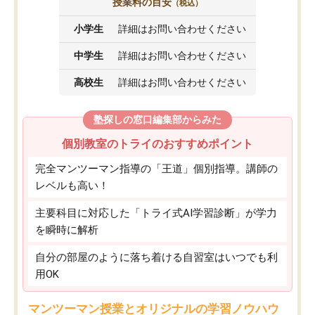
授業料の目安
（税込）
小学生
詳細はお問い合わせください
中学生
詳細はお問い合わせください
高校生
詳細はお問い合わせください
塾探しの窓口編集部からみた
個別教室のトライのおすすめポイント
完全マンツーマン指導の「王道」個別指導。講師の
レベルも高い！
主要科目に対応した「トライ式AI学習診断」が学力
を瞬時に解析
自分の部屋のように落ち着ける自習室はいつでも利
用OK
マンツーマン授業とオリジナルの学習ノウハウ