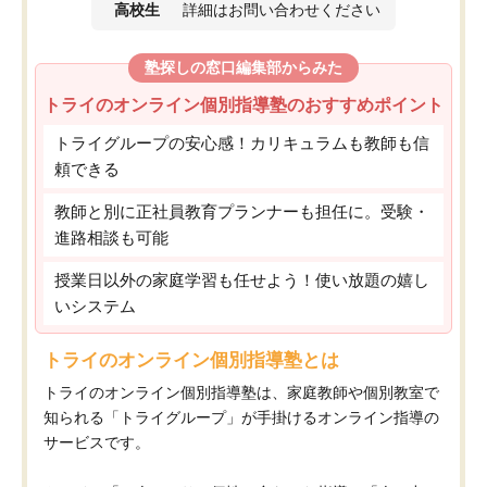
高校生
詳細はお問い合わせください
塾探しの窓口編集部からみた
トライのオンライン個別指導塾のおすすめポイント
トライグループの安心感！カリキュラムも教師も信
頼できる
教師と別に正社員教育プランナーも担任に。受験・
進路相談も可能
授業日以外の家庭学習も任せよう！使い放題の嬉し
いシステム
トライのオンライン個別指導塾とは
トライのオンライン個別指導塾は、家庭教師や個別教室で
知られる「トライグループ」が手掛けるオンライン指導の
サービスです。