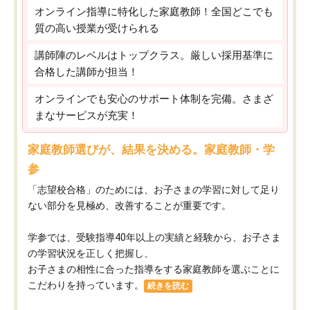
オンライン指導に特化した家庭教師！全国どこでも
質の高い授業が受けられる
講師陣のレベルはトップクラス。厳しい採用基準に
合格した講師が担当！
オンラインでも安心のサポート体制を完備。さまざ
まなサービスが充実！
家庭教師選びが、結果を決める。家庭教師・学
参
「志望校合格」のためには、お子さまの学習に対して足り
ない部分を見極め、改善することが重要です。
学参では、受験指導40年以上の実績と経験から、お子さま
の学習状況を正しく把握し、
お子さまの相性に合った指導をする家庭教師を選ぶことに
こだわりを持っています。
続きを読む