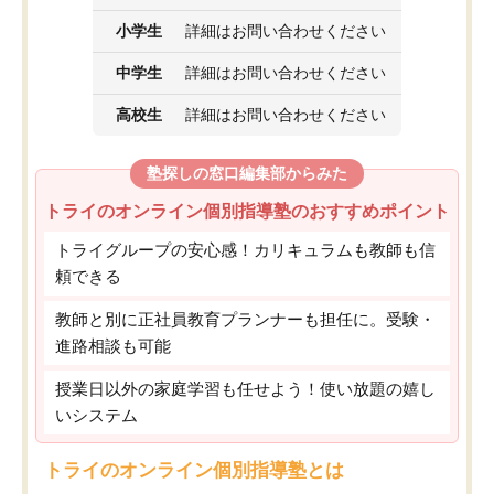
小学生
詳細はお問い合わせください
中学生
詳細はお問い合わせください
高校生
詳細はお問い合わせください
塾探しの窓口編集部からみた
トライのオンライン個別指導塾のおすすめポイント
トライグループの安心感！カリキュラムも教師も信
頼できる
教師と別に正社員教育プランナーも担任に。受験・
進路相談も可能
授業日以外の家庭学習も任せよう！使い放題の嬉し
いシステム
トライのオンライン個別指導塾とは