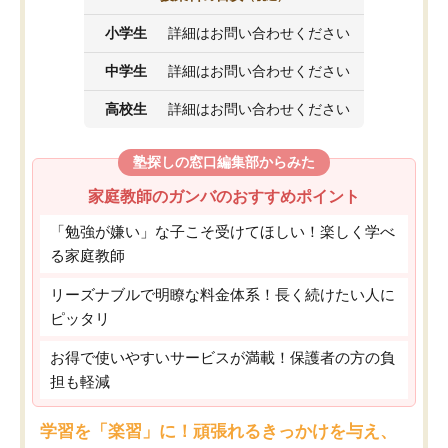
小学生
詳細はお問い合わせください
中学生
詳細はお問い合わせください
高校生
詳細はお問い合わせください
塾探しの窓口編集部からみた
家庭教師のガンバのおすすめポイント
「勉強が嫌い」な子こそ受けてほしい！楽しく学べ
る家庭教師
リーズナブルで明瞭な料金体系！長く続けたい人に
ピッタリ
お得で使いやすいサービスが満載！保護者の方の負
担も軽減
学習を「楽習」に！頑張れるきっかけを与え、