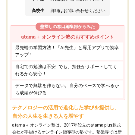
高校生
詳細はお問い合わせください
塾探しの窓口編集部からみた
atama＋ オンライン塾のおすすめポイント
最先端の学習方法！「AI先生」と専用アプリで効率
アップ！
自宅での勉強は不安…でも、担任がサポートしてく
れるから安心！
データで無駄を作らない。自分のペースで学べるか
ら成績が伸びる
テクノロジーの活用で進化した学びを提供し、
自分の人生を生きる人を増やす
atama＋ オンライン塾は、2017年設立のatama plus株式
会社が手掛けるオンライン指導型の塾です。塾業界では新