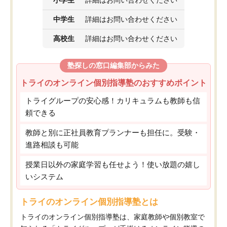
小学生
詳細はお問い合わせください
中学生
詳細はお問い合わせください
高校生
詳細はお問い合わせください
塾探しの窓口編集部からみた
トライのオンライン個別指導塾のおすすめポイント
トライグループの安心感！カリキュラムも教師も信
頼できる
教師と別に正社員教育プランナーも担任に。受験・
進路相談も可能
授業日以外の家庭学習も任せよう！使い放題の嬉し
いシステム
トライのオンライン個別指導塾とは
トライのオンライン個別指導塾は、家庭教師や個別教室で