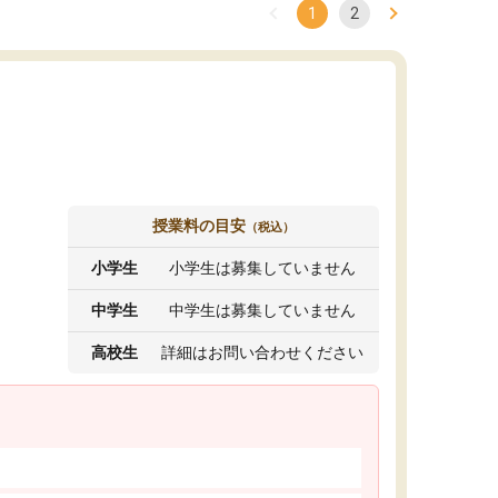
1
2
授業料の目安
（税込）
小学生
小学生は募集していません
中学生
中学生は募集していません
高校生
詳細はお問い合わせください