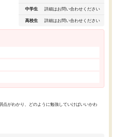
中学生
詳細はお問い合わせください
高校生
詳細はお問い合わせください
弱点がわかり、どのように勉強していけばいいかわ