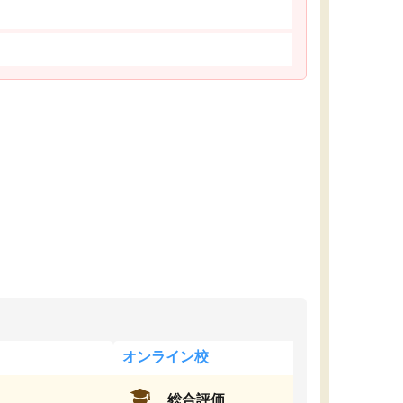
オンライン校
総合評価