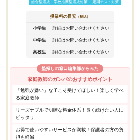
総合型選抜・学校推薦型選抜対策
定期テスト対策
授業料の目安
（税込）
小学生
詳細はお問い合わせください
中学生
詳細はお問い合わせください
高校生
詳細はお問い合わせください
塾探しの窓口編集部からみた
家庭教師のガンバのおすすめポイント
「勉強が嫌い」な子こそ受けてほしい！楽しく学べ
る家庭教師
リーズナブルで明瞭な料金体系！長く続けたい人に
ピッタリ
お得で使いやすいサービスが満載！保護者の方の負
担も軽減