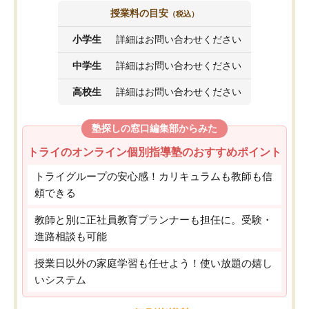
授業料の目安
（税込）
小学生
詳細はお問い合わせください
中学生
詳細はお問い合わせください
高校生
詳細はお問い合わせください
塾探しの窓口編集部からみた
トライのオンライン個別指導塾のおすすめポイント
トライグループの安心感！カリキュラムも教師も信
頼できる
教師と別に正社員教育プランナーも担任に。受験・
進路相談も可能
授業日以外の家庭学習も任せよう！使い放題の嬉し
いシステム