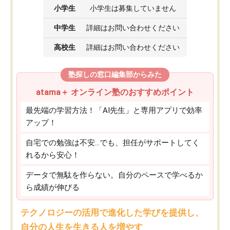
小学生
小学生は募集していません
中学生
詳細はお問い合わせください
高校生
詳細はお問い合わせください
塾探しの窓口編集部からみた
atama＋ オンライン塾のおすすめポイント
最先端の学習方法！「AI先生」と専用アプリで効率
アップ！
自宅での勉強は不安…でも、担任がサポートしてく
れるから安心！
データで無駄を作らない。自分のペースで学べるか
ら成績が伸びる
テクノロジーの活用で進化した学びを提供し、
自分の人生を生きる人を増やす