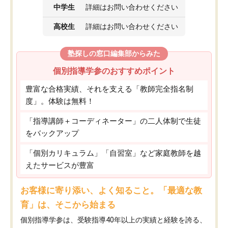
中学生
詳細はお問い合わせください
高校生
詳細はお問い合わせください
塾探しの窓口編集部からみた
個別指導学参のおすすめポイント
豊富な合格実績、それを支える「教師完全指名制
度」。体験は無料！
「指導講師＋コーディネーター」の二人体制で生徒
をバックアップ
「個別カリキュラム」「自習室」など家庭教師を越
えたサービスが豊富
お客様に寄り添い、よく知ること。「最適な教
育」は、そこから始まる
個別指導学参は、受験指導40年以上の実績と経験を誇る、