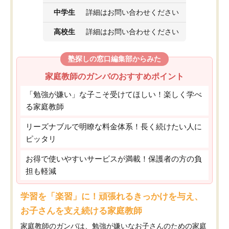
中学生
詳細はお問い合わせください
高校生
詳細はお問い合わせください
塾探しの窓口編集部からみた
家庭教師のガンバのおすすめポイント
「勉強が嫌い」な子こそ受けてほしい！楽しく学べ
る家庭教師
リーズナブルで明瞭な料金体系！長く続けたい人に
ピッタリ
お得で使いやすいサービスが満載！保護者の方の負
担も軽減
学習を「楽習」に！頑張れるきっかけを与え、
お子さんを支え続ける家庭教師
家庭教師のガンバは、勉強が嫌いなお子さんのための家庭