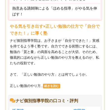
熱意ある講師陣による「ほめる指導」がやる気を伸
ばす！
やる気を引き出す×正しい勉強の仕方で「自分で
できた！」に導く塾
ナビ個別指導学院は、お子さまが「自分でできた！」実感
を持てるよう導く塾です。自力でできる状態にするには、
勉強の「質と量」の両面を高めることが大切。そのため、
徹底的にほめながら正しい勉強のやり方を教えるのが、私
たちの役割です。
さて、「正しい勉強のやり方」とは何でしょうか。
正しい勉強のやり方...
続きを読む
ナビ個別指導学院の口コミ・評判