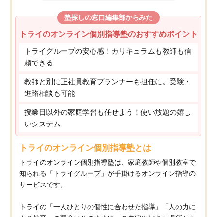
塾探しの窓口編集部からみた
トライのオンライン個別指導塾のおすすめポイント
トライグループの安心感！カリキュラムも教師も信
頼できる
教師と別に正社員教育プランナーも担任に。受験・
進路相談も可能
授業日以外の家庭学習も任せよう！使い放題の嬉し
いシステム
トライのオンライン個別指導塾とは
トライのオンライン個別指導塾は、家庭教師や個別教室で
知られる「トライグループ」が手掛けるオンライン指導の
サービスです。
トライの「一人ひとりの個性に合わせた指導」「人の力に