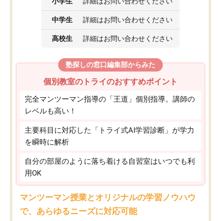
小学生
詳細はお問い合わせください
中学生
詳細はお問い合わせください
高校生
詳細はお問い合わせください
塾探しの窓口編集部からみた
個別教室のトライのおすすめポイント
完全マンツーマン指導の「王道」個別指導。講師の
レベルも高い！
主要科目に対応した「トライ式AI学習診断」が学力
を瞬時に解析
自分の部屋のように落ち着ける自習室はいつでも利
用OK
マンツーマン授業とオリジナルの学習ノウハウ
で、あらゆるニーズに対応可能