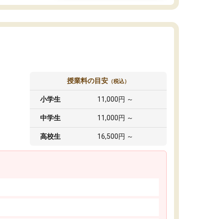
授業料の目安
（税込）
小学生
11,000円 ～
中学生
11,000円 ～
高校生
16,500円 ～