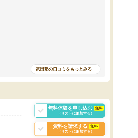
武田塾の口コミをもっとみる
無料体験を申し込む
無料
（リストに追加する）
資料を請求する
無料
（リストに追加する）