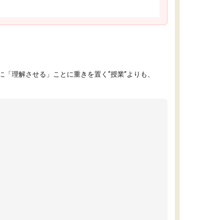
「理解させる」ことに重きを置く“授業”よりも、