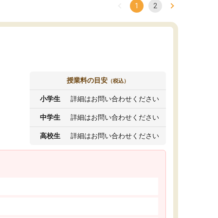
1
2
授業料の目安
（税込）
小学生
詳細はお問い合わせください
中学生
詳細はお問い合わせください
高校生
詳細はお問い合わせください