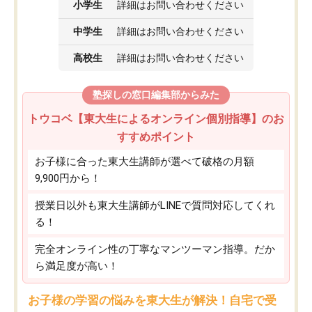
小学生
詳細はお問い合わせください
中学生
詳細はお問い合わせください
高校生
詳細はお問い合わせください
塾探しの窓口編集部からみた
トウコベ【東大生によるオンライン個別指導】のお
すすめポイント
お子様に合った東大生講師が選べて破格の月額
9,900円から！
授業日以外も東大生講師がLINEで質問対応してくれ
る！
完全オンライン性の丁寧なマンツーマン指導。だか
ら満足度が高い！
お子様の学習の悩みを東大生が解決！自宅で受