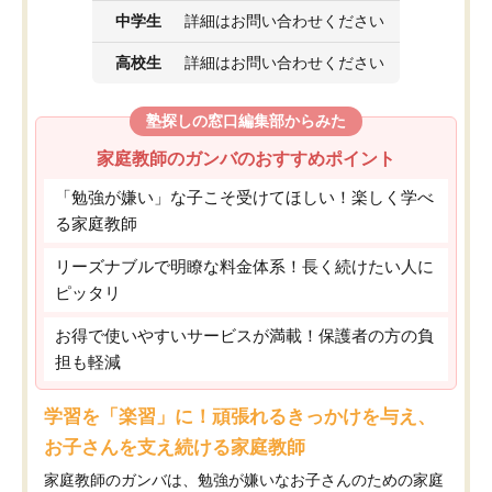
中学生
詳細はお問い合わせください
高校生
詳細はお問い合わせください
塾探しの窓口編集部からみた
家庭教師のガンバのおすすめポイント
「勉強が嫌い」な子こそ受けてほしい！楽しく学べ
る家庭教師
リーズナブルで明瞭な料金体系！長く続けたい人に
ピッタリ
お得で使いやすいサービスが満載！保護者の方の負
担も軽減
学習を「楽習」に！頑張れるきっかけを与え、
お子さんを支え続ける家庭教師
家庭教師のガンバは、勉強が嫌いなお子さんのための家庭