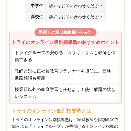
中学生
詳細はお問い合わせください
高校生
詳細はお問い合わせください
塾探しの窓口編集部からみた
トライのオンライン個別指導塾のおすすめポイント
トライグループの安心感！カリキュラムも教師も信
頼できる
教師と別に正社員教育プランナーも担任に。受験・
進路相談も可能
授業日以外の家庭学習も任せよう！使い放題の嬉し
いシステム
トライのオンライン個別指導塾とは
トライのオンライン個別指導塾は、家庭教師や個別教室で
知られる「トライグループ」が手掛けるオンライン指導の