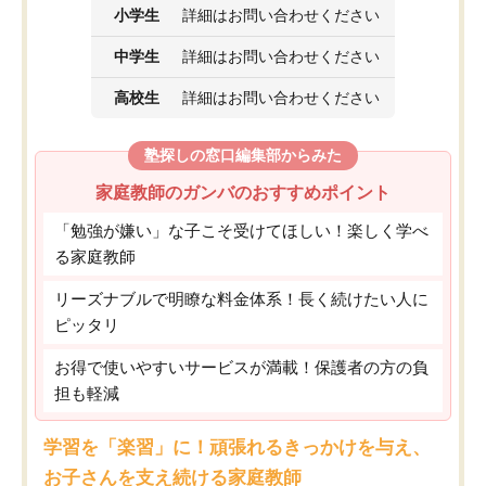
小学生
詳細はお問い合わせください
中学生
詳細はお問い合わせください
高校生
詳細はお問い合わせください
塾探しの窓口編集部からみた
家庭教師のガンバのおすすめポイント
「勉強が嫌い」な子こそ受けてほしい！楽しく学べ
る家庭教師
リーズナブルで明瞭な料金体系！長く続けたい人に
ピッタリ
お得で使いやすいサービスが満載！保護者の方の負
担も軽減
学習を「楽習」に！頑張れるきっかけを与え、
お子さんを支え続ける家庭教師