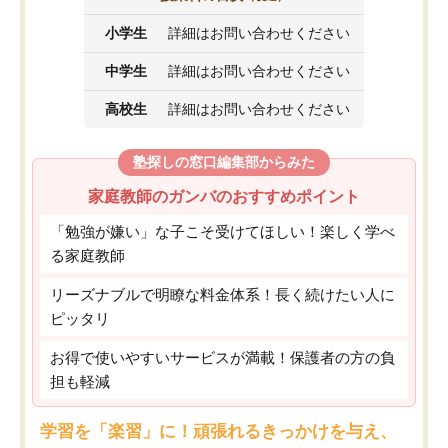
小学生
詳細はお問い合わせください
中学生
詳細はお問い合わせください
高校生
詳細はお問い合わせください
塾探しの窓口編集部からみた
家庭教師のガンバのおすすめポイント
「勉強が嫌い」な子こそ受けてほしい！楽しく学べ
る家庭教師
リーズナブルで明瞭な料金体系！長く続けたい人に
ピッタリ
お得で使いやすいサービスが満載！保護者の方の負
担も軽減
学習を「楽習」に！頑張れるきっかけを与え、