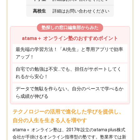
高校生
詳細はお問い合わせください
塾探しの窓口編集部からみた
atama＋ オンライン塾のおすすめポイント
最先端の学習方法！「AI先生」と専用アプリで効率
アップ！
自宅での勉強は不安…でも、担任がサポートしてく
れるから安心！
データで無駄を作らない。自分のペースで学べるか
ら成績が伸びる
テクノロジーの活用で進化した学びを提供し、
自分の人生を生きる人を増やす
atama＋ オンライン塾は、2017年設立のatama plus株式
会社が手掛けるオンライン指導型の塾です。塾業界では新