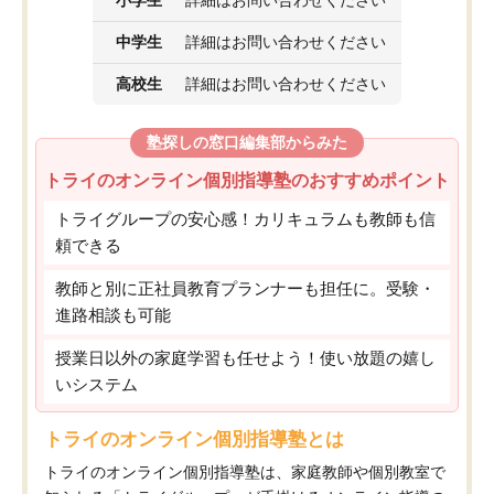
小学生
詳細はお問い合わせください
中学生
詳細はお問い合わせください
高校生
詳細はお問い合わせください
塾探しの窓口編集部からみた
トライのオンライン個別指導塾のおすすめポイント
トライグループの安心感！カリキュラムも教師も信
頼できる
教師と別に正社員教育プランナーも担任に。受験・
進路相談も可能
授業日以外の家庭学習も任せよう！使い放題の嬉し
いシステム
トライのオンライン個別指導塾とは
トライのオンライン個別指導塾は、家庭教師や個別教室で