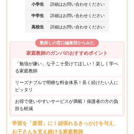
小学生
詳細はお問い合わせください
中学生
詳細はお問い合わせください
高校生
詳細はお問い合わせください
塾探しの窓口編集部からみた
家庭教師のガンバのおすすめポイント
「勉強が嫌い」な子こそ受けてほしい！楽しく学べ
る家庭教師
リーズナブルで明瞭な料金体系！長く続けたい人に
ピッタリ
お得で使いやすいサービスが満載！保護者の方の負
担も軽減
学習を「楽習」に！頑張れるきっかけを与え、
お子さんを支え続ける家庭教師