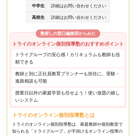
中学生
詳細はお問い合わせください
高校生
詳細はお問い合わせください
塾探しの窓口編集部からみた
トライのオンライン個別指導塾のおすすめポイント
トライグループの安心感！カリキュラムも教師も信
頼できる
教師と別に正社員教育プランナーも担任に。受験・
進路相談も可能
授業日以外の家庭学習も任せよう！使い放題の嬉し
いシステム
トライのオンライン個別指導塾とは
トライのオンライン個別指導塾は、家庭教師や個別教室で
知られる「トライグループ」が手掛けるオンライン指導の