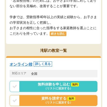
「志望校合格」のためには、お子さまの学習に対して足り
ない部分を見極め、改善することが重要です。
学参では、受験指導40年以上の実績と経験から、お子さま
の学習状況を正しく把握し、
お子さまの相性に合った指導をする家庭教師を選ぶことに
こだわりを持っています。
続きを読む
滝駅の教室一覧
オンライン校
詳しく見る
対応エリア
全国
無料体験を申し込む
無料
（リストに追加する）
資料を請求する
無料
（リストに追加する）