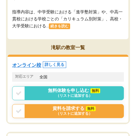
指導内容は、中学受験における「進学塾対策」や、中高一
貫校における学校ごとの「カリキュラム別対策」、高校・
大学受験における...
続きを読む
滝駅の教室一覧
オンライン校
詳しく見る
対応エリア
全国
無料体験を申し込む
無料
（リストに追加する）
資料を請求する
無料
（リストに追加する）