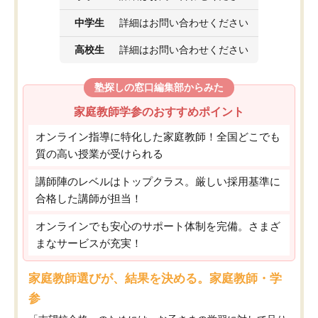
中学生
詳細はお問い合わせください
高校生
詳細はお問い合わせください
塾探しの窓口編集部からみた
家庭教師学参のおすすめポイント
オンライン指導に特化した家庭教師！全国どこでも
質の高い授業が受けられる
講師陣のレベルはトップクラス。厳しい採用基準に
合格した講師が担当！
オンラインでも安心のサポート体制を完備。さまざ
まなサービスが充実！
家庭教師選びが、結果を決める。家庭教師・学
参