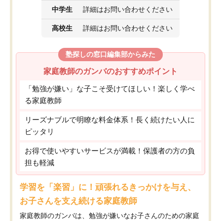
中学生
詳細はお問い合わせください
高校生
詳細はお問い合わせください
塾探しの窓口編集部からみた
家庭教師のガンバのおすすめポイント
「勉強が嫌い」な子こそ受けてほしい！楽しく学べ
る家庭教師
リーズナブルで明瞭な料金体系！長く続けたい人に
ピッタリ
お得で使いやすいサービスが満載！保護者の方の負
担も軽減
学習を「楽習」に！頑張れるきっかけを与え、
お子さんを支え続ける家庭教師
家庭教師のガンバは、勉強が嫌いなお子さんのための家庭